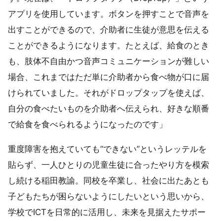
アプリを使用しています。ボタンを押すことで音声を
出すことができるので、介助者に生徒が意思を伝える
ことができるようになります。たとえば、給食のとき
も、肢体不自由かつ音声コミュニケーションが難しい
場合、これまではただ単に介助者から食べ物が口に届
けられていました。それがドロップタップを使えば、
自分の食べたいものを介助者へ伝えられ、好きな順番
で給食を食べられるようになったのです」
重度障害を抱えていても“できない”というレッテルを
貼らず、一人ひとりの児童生徒に合ったやり方を模索
し続ける稲田教諭。同校を卒業し、社会に出たあとも
子どもたちが困らないようにしたいという思いから、
学校でICTを日常的に活用し、未来を見据えたサポー