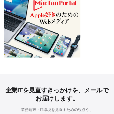
企業ITを見直すきっかけを、メールで
お届けします。
業務端末・IT環境を見直すための視点や、