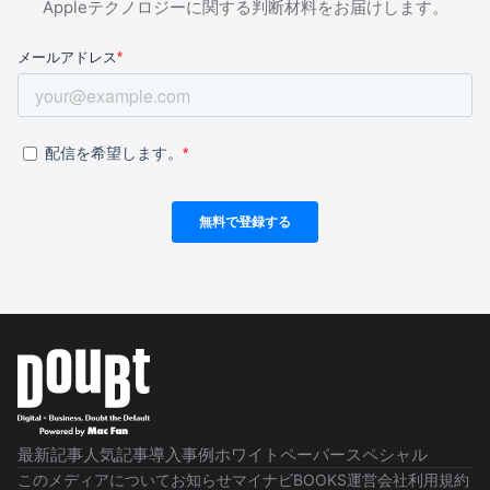
Appleテクノロジーに関する判断材料をお届けします。
最新記事
人気記事
導入事例
ホワイトペーパー
スペシャル
このメディアについて
お知らせ
マイナビBOOKS
運営会社
利用規約