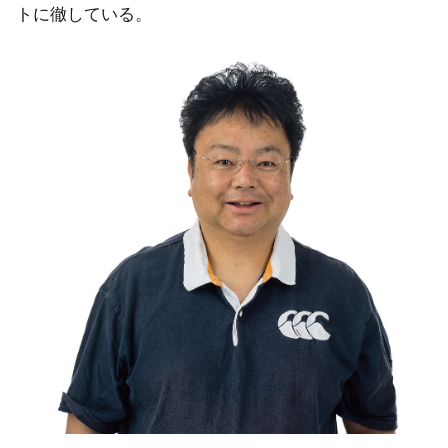
トに徹している。