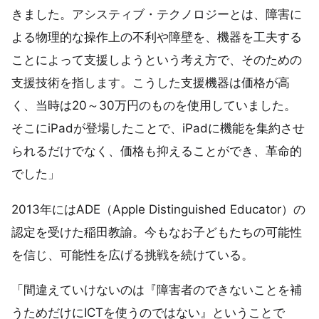
きました。アシスティブ・テクノロジーとは、障害に
よる物理的な操作上の不利や障壁を、機器を工夫する
ことによって支援しようという考え方で、そのための
支援技術を指します。こうした支援機器は価格が高
く、当時は20～30万円のものを使用していました。
そこにiPadが登場したことで、iPadに機能を集約させ
られるだけでなく、価格も抑えることができ、革命的
でした」
2013年にはADE（Apple Distinguished Educator）の
認定を受けた稲田教諭。今もなお子どもたちの可能性
を信じ、可能性を広げる挑戦を続けている。
「間違えていけないのは『障害者のできないことを補
うためだけにICTを使うのではない』ということで