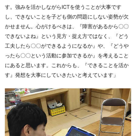
す。強みを活かしながらICTを使うことが大事です
し、できないことを子ども側の問題にしない姿勢が欠
かせません。心がけるべきは、『障害があるから〇〇
できないよね』という見方・捉え方ではなく、『どう
工夫したら〇〇ができるようになるか』や、『どうや
ったら〇〇という活動に参加できるか』を考えること
にあると思います。これからも、『できることを活か
す』発想を大事にしていきたいと考えています」