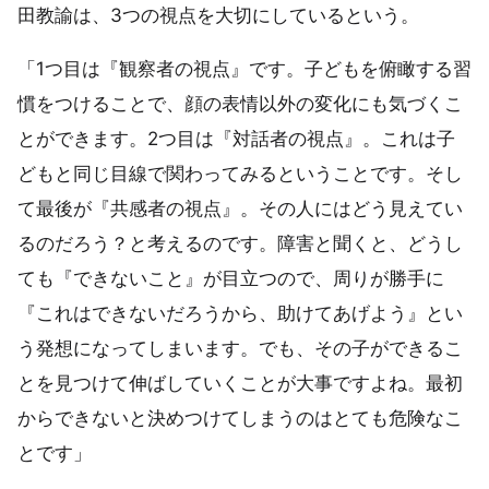
田教諭は、3つの視点を大切にしているという。
「1つ目は『観察者の視点』です。子どもを俯瞰する習
慣をつけることで、顔の表情以外の変化にも気づくこ
とができます。2つ目は『対話者の視点』。これは子
どもと同じ目線で関わってみるということです。そし
て最後が『共感者の視点』。その人にはどう見えてい
るのだろう？と考えるのです。障害と聞くと、どうし
ても『できないこと』が目立つので、周りが勝手に
『これはできないだろうから、助けてあげよう』とい
う発想になってしまいます。でも、その子ができるこ
とを見つけて伸ばしていくことが大事ですよね。最初
からできないと決めつけてしまうのはとても危険なこ
とです」