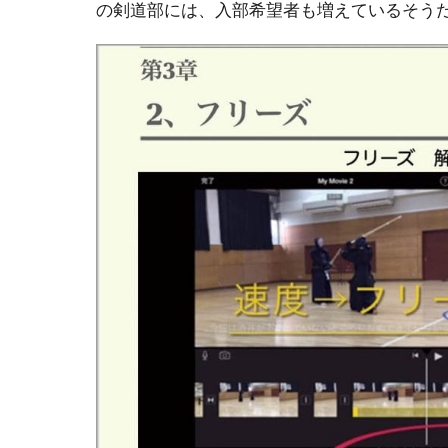
の剣道部には、入部希望者も増えているそう