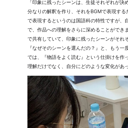
「印象に残ったシーンは、生徒それぞれが決
分なりの解釈を作り、それをBGMで表現する
で表現するというのは国語科の特性ですが、
で、作品への理解をさらに深めることができます
で共有していて、印象に残ったシーンがそれ
『なぜそのシーンを選んだの？』と、もう一
では、『物語をよく読む』という仕掛けを作
理解だけでなく、自分にどのような変化があ