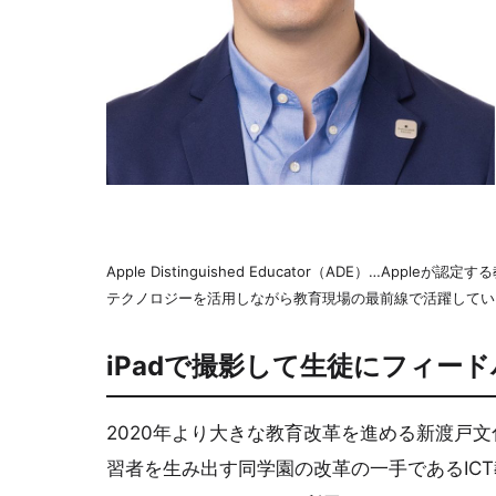
Apple Distinguished Educator（ADE）…App
テクノロジーを活用しながら教育現場の最前線で活躍してい
iPadで撮影して生徒にフィー
2020年より大きな教育改革を進める新渡戸
習者を生み出す同学園の改革の一手であるICT