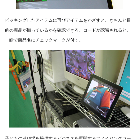
ピッキングしたアイテムに再びアイテムをかざすと、きちんと目
的の商品が揃っているかを確認できる。コードが認識されると、
一瞬で商品名にチェックマークが付く。
子どもの遊び場を提供するビジネスを展開するアメイジングワー