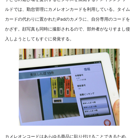
ルドでは、勤怠管理にカメレオンカードを利用している。タイム
カードの代わりに置かれたiPadのカメラに、自分専用のコードを
かざす。顔写真も同時に撮影されるので、部外者がなりすまし侵
入しようとしてもすぐに発覚する。
カメレオンコードはあらゆる商品に貼り付けることできるため、