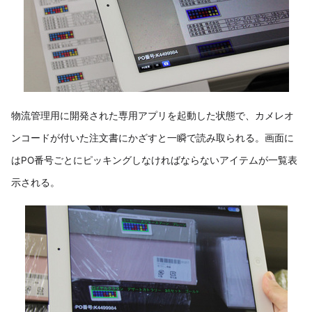
物流管理用に開発された専用アプリを起動した状態で、カメレオ
ンコードが付いた注文書にかざすと一瞬で読み取られる。画面に
はPO番号ごとにピッキングしなければならないアイテムが一覧表
示される。