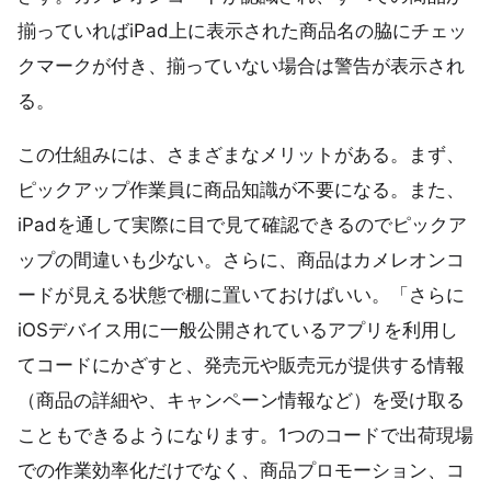
揃っていればiPad上に表示された商品名の脇にチェッ
クマークが付き、揃っていない場合は警告が表示され
る。
この仕組みには、さまざまなメリットがある。まず、
ピックアップ作業員に商品知識が不要になる。また、
iPadを通して実際に目で見て確認できるのでピックア
ップの間違いも少ない。さらに、商品はカメレオンコ
ードが見える状態で棚に置いておけばいい。「さらに
iOSデバイス用に一般公開されているアプリを利用し
てコードにかざすと、発売元や販売元が提供する情報
（商品の詳細や、キャンペーン情報など）を受け取る
こともできるようになります。1つのコードで出荷現場
での作業効率化だけでなく、商品プロモーション、コ