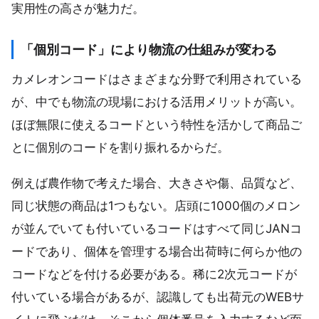
実用性の高さが魅力だ。
「個別コード」により物流の仕組みが変わる
カメレオンコードはさまざまな分野で利用されている
が、中でも物流の現場における活用メリットが高い。
ほぼ無限に使えるコードという特性を活かして商品ご
とに個別のコードを割り振れるからだ。
例えば農作物で考えた場合、大きさや傷、品質など、
同じ状態の商品は1つもない。店頭に1000個のメロン
が並んでいても付いているコードはすべて同じJANコ
ードであり、個体を管理する場合出荷時に何らか他の
コードなどを付ける必要がある。稀に2次元コードが
付いている場合があるが、認識しても出荷元のWEBサ