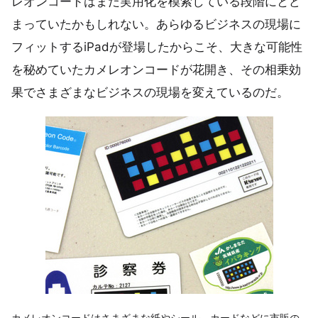
レオンコードはまだ実用化を模索している段階にとど
まっていたかもしれない。あらゆるビジネスの現場に
フィットするiPadが登場したからこそ、大きな可能性
を秘めていたカメレオンコードが花開き、その相乗効
果でさまざまなビジネスの現場を変えているのだ。