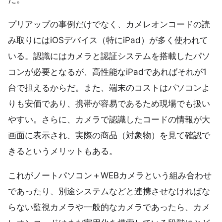
プリアップの事例だけでなく、カメレオンコードの読
み取りにはiOSデバイス（特にiPad）が多く使われて
いる。認識にはカメラと認証システムを搭載したパソ
コンが必要となるが、高性能なiPadであればそれが1
台で担えるからだ。また、端末のコストはパソコンよ
りも安価であり、携帯が容易であるため現場でも扱い
やすい。さらに、カメラで認識したコードの情報が大
画面に表示され、実際の商品（対象物）を見て確認で
きるというメリットもある。
これがノートパソコン＋WEBカメラという組み合わせ
であったり、別途システムなどと連携させなければな
らない監視カメラや一般的なカメラであったら、カメ