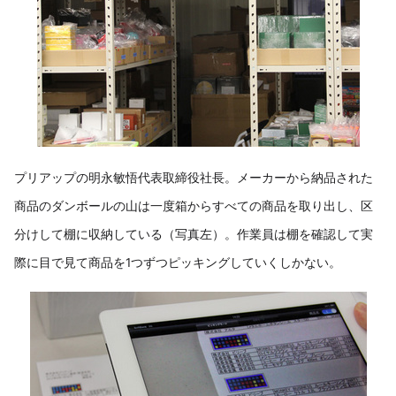
プリアップの明永敏悟代表取締役社長。メーカーから納品された
商品のダンボールの山は一度箱からすべての商品を取り出し、区
分けして棚に収納している（写真左）。作業員は棚を確認して実
際に目で見て商品を1つずつピッキングしていくしかない。