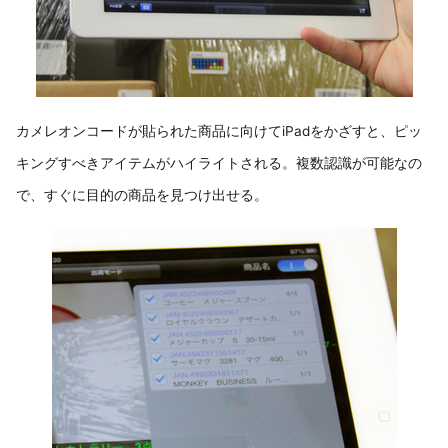
カメレオンコードが貼られた商品に向けてiPadをかざすと、ピッ
キングすべきアイテムがハイライトされる。複数認識が可能なの
で、すぐに目的の商品を見つけ出せる。