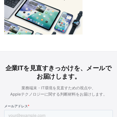
企業ITを見直すきっかけを、メールで
お届けします。
業務端末・IT環境を見直すための視点や、
Appleテクノロジーに関する判断材料をお届けします。