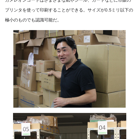
カメレオンコードはさまざまな紙やシール、カードなどに市販の
プリンタを使って印刷することができる。サイズが0.5ミリ以下の
極小のものでも認識可能だ。