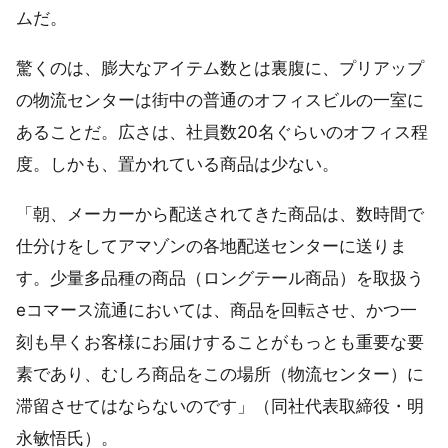
ムだ。
驚くのは、膨大なアイテム数とは裏腹に、プリアップ
の物流センターは街中の普通のオフィスビルの一室に
あることだ。広さは、社員数20名ぐらいのオフィス程
度。しかも、置かれている商品は少ない。
「朝、メーカーから配送されてきた商品は、数時間で
仕分けをしてアマゾンの各地配送センターに送りま
す。少量多品種の商品（ロングテール商品）を取扱う
eコマース流通においては、商品を回転させ、かつ一
刻も早くお客様にお届けすることがもっとも重要な要
素であり、むしろ商品をこの場所（物流センター）に
滞留させてはならないのです」（同社代表取締役・明
永敏悟氏）。