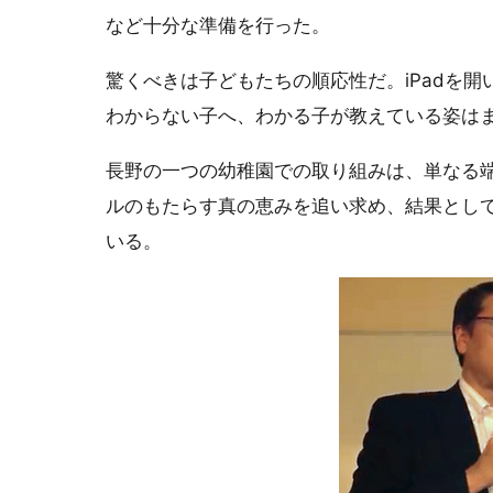
など十分な準備を行った。
驚くべきは子どもたちの順応性だ。iPadを
わからない子へ、わかる子が教えている姿は
長野の一つの幼稚園での取り組みは、単なる
ルのもたらす真の恵みを追い求め、結果とし
いる。