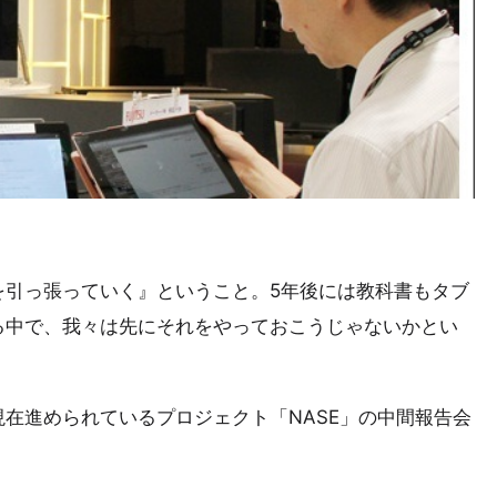
を引っ張っていく』ということ。5年後には教科書もタブ
る中で、我々は先にそれをやっておこうじゃないかとい
在進められているプロジェクト「NASE」の中間報告会