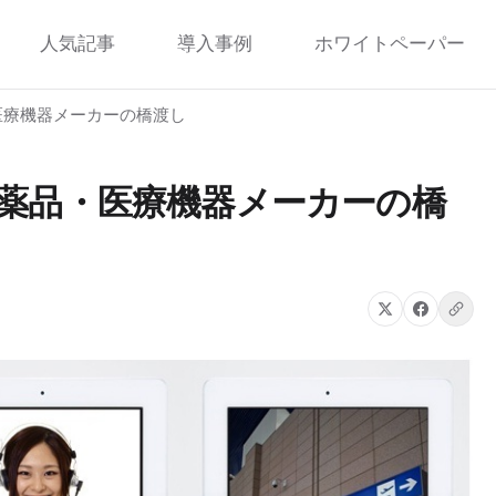
人気記事
導入事例
ホワイトペーパー
医療機器メーカーの橋渡し
薬品・医療機器メーカーの橋