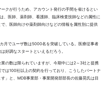
マークが行うため、アカウント発行の手間を省けるとい
トは、医師、薬剤師、看護師、臨床検査技師などの属性に
とで、医師向けや薬剤師向けなどの情報を属性別に提供
カ月でユーザ数は5000名を突破している。医療従事者
数は好調なスタートといえるだろう。
業の数は限られていますが、今期中には2～3社と提携
では100社以上の契約を行っており、こうしたパートナ
す」と、MDB事業部・事業開発部部長の佐藤晃氏は目