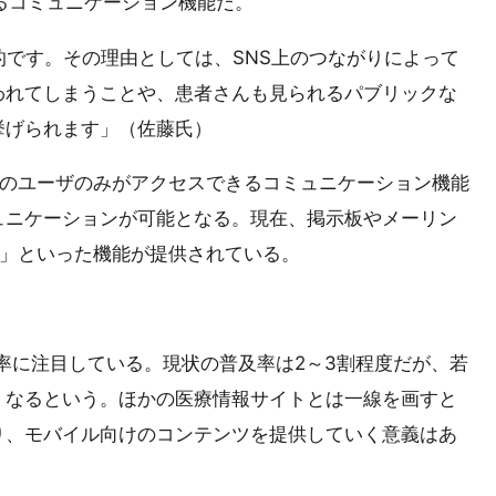
るコミュニケーション機能だ。
的です。その理由としては、SNS上のつながりによって
われてしまうことや、患者さんも見られるパブリックな
挙げられます」（佐藤氏）
トのユーザのみがアクセスできるコミュニケーション機能
ュニケーションが可能となる。現在、掲示板やメーリン
ル」といった機能が提供されている。
利用率に注目している。現状の普及率は2～3割程度だが、若
くなるという。ほかの医療情報サイトとは一線を画すと
り、モバイル向けのコンテンツを提供していく意義はあ