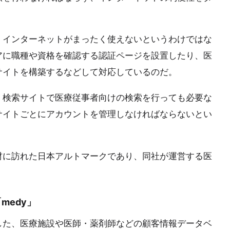
、インターネットがまったく使えないというわけではな
アに職種や資格を確認する認証ページを設置したり、医
サイトを構築するなどして対応しているのだ。
。検索サイトで医療従事者向けの検索を行っても必要な
サイトごとにアカウントを管理しなければならないとい
材に訪れた日本アルトマークであり、同社が運営する医
medy」
した、医療施設や医師・薬剤師などの顧客情報データベ