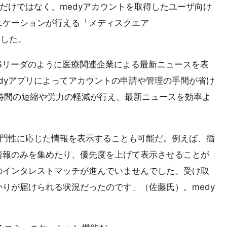
るだけではなく、medyアカウントを取得したユーザ向け
ニケーションが行える「メディスクエア
始した。
は、RSSリーダのように医療関連企業による最新ニュースを表
dyアプリによってアカウントの申請や管理の手間が省け
時間の短縮や労力の軽減が行え、最新ニュースを効率よ
専門性に応じた情報を表示することも可能だ。例えば、循
情報のみを集めたり、優先度を上げて表示させることが
のインタレストマッチが進んでいませんでした。受け取
りが届けられる状況だったのです」（佐藤氏）。medy