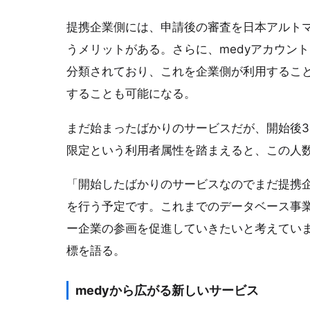
提携企業側には、申請後の審査を日本アルト
うメリットがある。さらに、medyアカウン
分類されており、これを企業側が利用するこ
することも可能になる。
まだ始まったばかりのサービスだが、開始後3
限定という利用者属性を踏まえると、この人
「開始したばかりのサービスなのでまだ提携企
を行う予定です。これまでのデータベース事業
ー企業の参画を促進していきたいと考えていま
標を語る。
medyから広がる新しいサービス