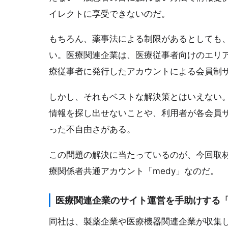
イレクトに享受できないのだ。
もちろん、薬事法による制限があるとしても
い。医療関連企業は、医療従事者向けのエリ
療従事者に発行したアカウントによる会員制
しかし、それもベストな解決策とはいえない
情報を探し出せないことや、利用者が各会員
った不自由さがある。
この問題の解決に当たっているのが、今回取
療関係者共通アカウント「medy」なのだ。
医療関連企業のサイト運営を手助けする「
同社は、製薬企業や医療機器関連企業が収集