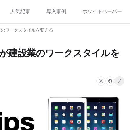
人気記事
導入事例
ホワイトペーパー
業のワークスタイルを変える
が建設業のワークスタイルを