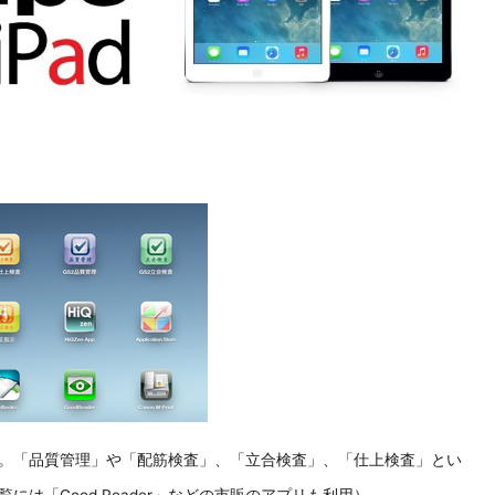
面。「品質管理」や「配筋検査」、「立合検査」、「仕上検査」とい