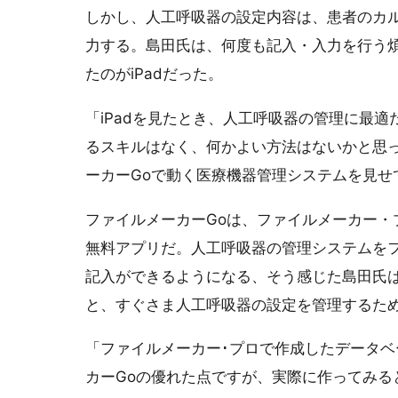
しかし、人工呼吸器の設定内容は、患者のカル
力する。島田氏は、何度も記入・入力を行う
たのがiPadだった。
「iPadを見たとき、人工呼吸器の管理に最適
るスキルはなく、何かよい方法はないかと思っ
ーカーGoで動く医療機器管理システムを見せ
ファイルメーカーGoは、ファイルメーカー・
無料アプリだ。人工呼吸器の管理システムをフ
記入ができるようになる、そう感じた島田氏はさ
と、すぐさま人工呼吸器の設定を管理するた
「ファイルメーカー･プロで作成したデータ
カーGoの優れた点ですが、実際に作ってみる