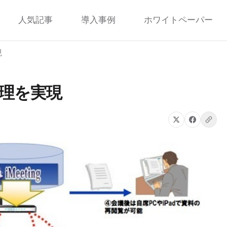
人気記事
導入事例
ホワイトペーパー
現
管理を実現