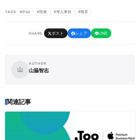
#iPad
#医療
#導入事例
#教育
TAGS
ポスト
シェア
LINE
SHARE
AUTHOR
山
山脇智志
関連記事