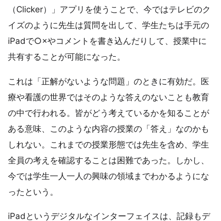
（Clicker）」アプリを使うことで、今ではテレビのク
イズのように先生は質問を出して、学生たちは手元の
iPadで○×やコメントを書き込んだりして、授業中に
共有することが可能になった。
これは「正解がないような問題」のときに有効だ。医
療や看護の世界ではそのような答えのないことも教育
の中で行われる。皆がどう考えているかを知ることが
ある意味、このような内容の授業の「答え」なのかも
しれない。これまでの授業形態では先生を含め、学生
全員の考えを確認することは困難であった。しかし、
今では学生一人一人の興味の領域までわかるようにな
ったという。
iPadというデジタルなインターフェイスは、記録もデ