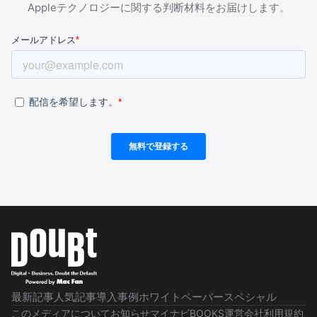
Appleテクノロジーに関する判断材料をお届けします。
最新記事
人気記事
導入事例
ホワイトペーパー
スペシャル
このメディアについて
お知らせ
マイナビBOOKS
運営会社
利用規約