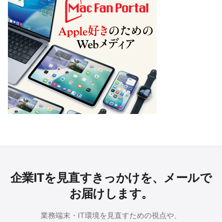
企業ITを見直すきっかけを、メールで
お届けします。
業務端末・IT環境を見直すための視点や、