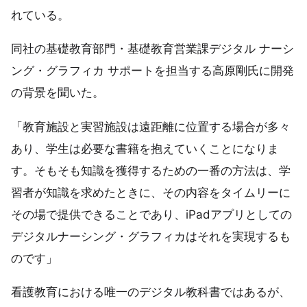
れている。
同社の基礎教育部門・基礎教育営業課デジタル ナーシ
ング・グラフィカ サポートを担当する高原剛氏に開発
の背景を聞いた。
「教育施設と実習施設は遠距離に位置する場合が多々
あり、学生は必要な書籍を抱えていくことになりま
す。そもそも知識を獲得するための一番の方法は、学
習者が知識を求めたときに、その内容をタイムリーに
その場で提供できることであり、iPadアプリとしての
デジタルナーシング・グラフィカはそれを実現するも
のです」
看護教育における唯一のデジタル教科書ではあるが、