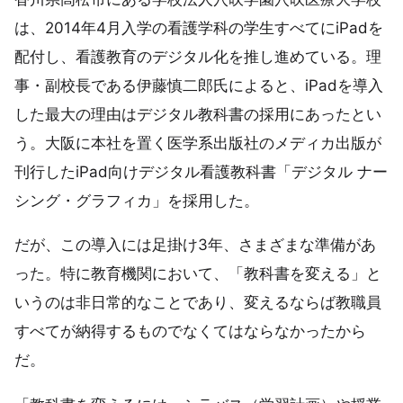
は、2014年4月入学の看護学科の学生すべてにiPadを
配付し、看護教育のデジタル化を推し進めている。理
事・副校長である伊藤慎二郎氏によると、iPadを導入
した最大の理由はデジタル教科書の採用にあったとい
う。大阪に本社を置く医学系出版社のメディカ出版が
刊行したiPad向けデジタル看護教科書「デジタル ナー
シング・グラフィカ」を採用した。
だが、この導入には足掛け3年、さまざまな準備があ
った。特に教育機関において、「教科書を変える」と
いうのは非日常的なことであり、変えるならば教職員
すべてが納得するものでなくてはならなかったから
だ。