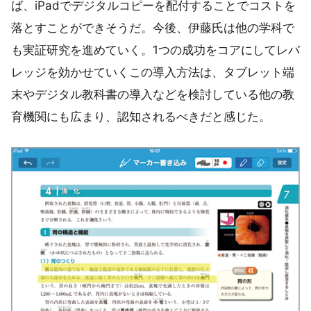
ば、iPadでデジタルコピーを配付することでコストを
落とすことができそうだ。今後、伊藤氏は他の学科で
も実証研究を進めていく。1つの成功をコアにしてレバ
レッジを効かせていくこの導入方法は、タブレット端
末やデジタル教科書の導入などを検討している他の教
育機関にも広まり、認知されるべきだと感じた。