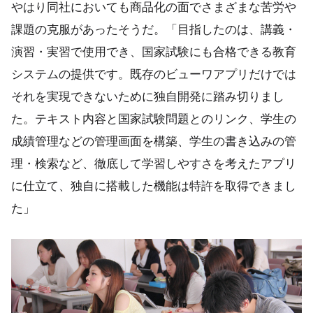
やはり同社においても商品化の面でさまざまな苦労や
課題の克服があったそうだ。「目指したのは、講義・
演習・実習で使用でき、国家試験にも合格できる教育
システムの提供です。既存のビューワアプリだけでは
それを実現できないために独自開発に踏み切りまし
た。テキスト内容と国家試験問題とのリンク、学生の
成績管理などの管理画面を構築、学生の書き込みの管
理・検索など、徹底して学習しやすさを考えたアプリ
に仕立て、独自に搭載した機能は特許を取得できまし
た」