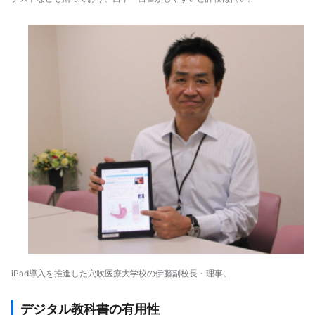
iPad導入を推進した穴吹医療大学校の伊藤副校長・理事。
デジタル教科書の有用性