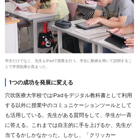
学生だけでなく、先生もiPadで授業を行う。学生に動画を用いて説明するこ
とで学習効果が高まった。
1つの成功を発展に変える
穴吹医療大学校ではiPadをデジタル教科書として利用
する以外に授業中のコミュニケーションツールとして
も活用している。先生がある質問をして、学生が一斉
に答える。これまでは自主的に手を上げるか、先生が
当てるかしかなかった。しかし、「クリッカー