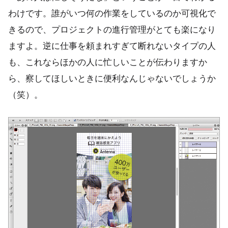
わけです。誰がいつ何の作業をしているのか可視化で
きるので、プロジェクトの進行管理がとても楽になり
ますよ。逆に仕事を頼まれすぎて断れないタイプの人
も、これならほかの人に忙しいことが伝わりますか
ら、察してほしいときに便利なんじゃないでしょうか
（笑）。