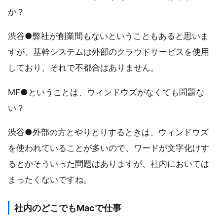
か？
渋谷●弊社が創業間もないということもあると思いま
すが、基幹システムは外部のクラウドサービスを使用
しており、それで不都合はありません。
MF●ということは、ウィンドウズがなくても問題な
い？
渋谷●外部の方とやりとりするときは、ウィンドウズ
を使われていることが多いので、ワードが文字化けす
るとかそういった問題はありますが、社内においては
まったくないですね。
社内のどこでもMacで仕事