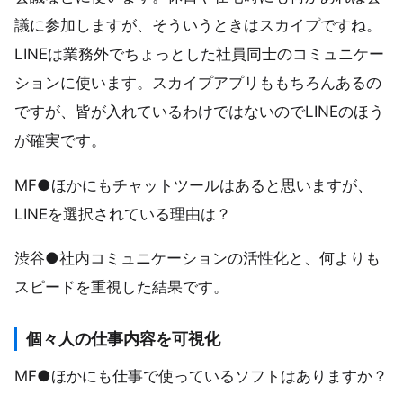
議に参加しますが、そういうときはスカイプですね。
LINEは業務外でちょっとした社員同士のコミュニケー
ションに使います。スカイプアプリももちろんあるの
ですが、皆が入れているわけではないのでLINEのほう
が確実です。
MF●ほかにもチャットツールはあると思いますが、
LINEを選択されている理由は？
渋谷●社内コミュニケーションの活性化と、何よりも
スピードを重視した結果です。
個々人の仕事内容を可視化
MF●ほかにも仕事で使っているソフトはありますか？