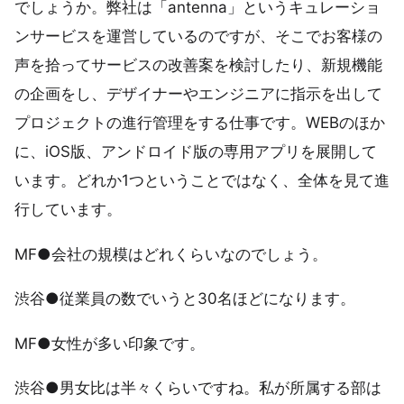
でしょうか。弊社は「antenna」というキュレーショ
ンサービスを運営しているのですが、そこでお客様の
声を拾ってサービスの改善案を検討したり、新規機能
の企画をし、デザイナーやエンジニアに指示を出して
プロジェクトの進行管理をする仕事です。WEBのほか
に、iOS版、アンドロイド版の専用アプリを展開して
います。どれか1つということではなく、全体を見て進
行しています。
MF●会社の規模はどれくらいなのでしょう。
渋谷●従業員の数でいうと30名ほどになります。
MF●女性が多い印象です。
渋谷●男女比は半々くらいですね。私が所属する部は