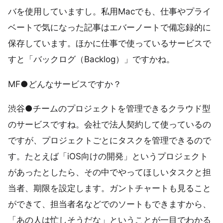
バを使用していますし。私用Macでも、仕事やプライ
ベートで気になった記事はエバーノートで備忘録的に
保存しています。ほかに仕事で使っているサービスで
すと「バックログ（Backlog）」ですかね。
MF●どんなサービスですか？
渋谷●チームのプロジェクトを管理できるクラウド型
のサービスですね。会社で法人契約して使っているの
ですが、プロジェクトごとにタスクを管理できるので
す。たとえば「iOS向けの開発」というプロジェクト
があったとしたら、その中でやってほしいタスクと担
当者、期限を設定します。ガントチャートも見ること
ができて、担当者名などでのソートもできますから、
「あの人は忙しそうだな」ということが一目でわかる