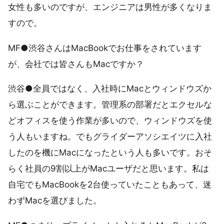
女性も多いのですが、エンジニアは男性が多くなりま
すので。
MF●渋谷さんはMacBookでお仕事をされています
が、会社では皆さんもMacですか？
渋谷●全員ではなく、入社時にMacとウィンドウズか
ら選ぶことができます。管理系の部署だとエクセルな
どオフィスを使う作業が多いので、ウィンドウズを使
う人もいますね。でもグライダーアソシエイツに入社
したのを機にMacになったという人も多いです。おそ
らく社員の9割以上がMacユーザだと思います。私は
自宅でもMacBookを2台使っていたこともあって、迷
わずMacを選びました。