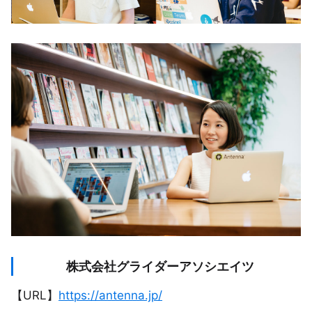
株式会社グライダーアソシエイツ
【URL】
https://antenna.jp/