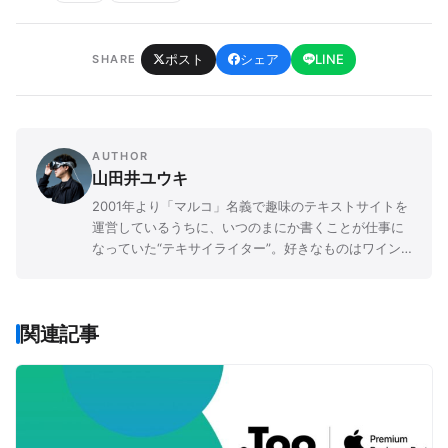
ポスト
シェア
LINE
SHARE
AUTHOR
山田井ユウキ
2001年より「マルコ」名義で趣味のテキストサイトを
運営しているうちに、いつのまにか書くことが仕事に
なっていた“テキサイライター”。好きなものはワイン
とカメラとBL。
関連記事