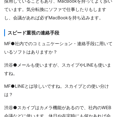
採用していることもあり、MacBookを持ってよく歩い
ています。気分転換にソファで仕事したりもします
し、会議があれば必ずMacBookを持ち込みます。
スピード重視の連絡手段
MF●社内でのコミュニケーション・連絡手段に用いて
いるソフトはありますか？
渋谷●メールも使いますが、スカイプやLINEも使いま
すね。
MF●LINEとは珍しいですね。スカイプとの使い分け
は？
渋谷●スカイプはカメラ機能があるので、社内のWEB
会議などに使います。休日や在宅時にも何かあれば会