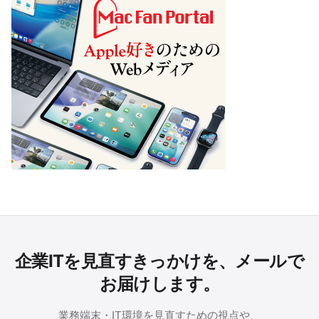
企業ITを見直すきっかけを、メールで
お届けします。
業務端末・IT環境を見直すための視点や、