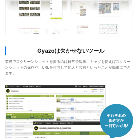
Gyazoは欠かせないツール
業務でスクリーンショットを撮るのは日常茶飯事。ギャゾを使えばスクリー
ンショットの保存や、URLを付与して他人と共有といったことが簡単にでき
ます。