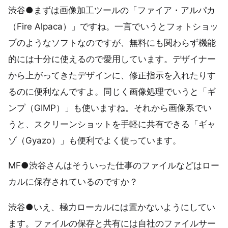
渋谷●まずは画像加工ツールの「ファイア・アルパカ
（Fire Alpaca）」ですね。一言でいうとフォトショッ
プのようなソフトなのですが、無料にも関わらず機能
的には十分に使えるので愛用しています。デザイナー
から上がってきたデザインに、修正指示を入れたりす
るのに便利なんですよ。同じく画像処理でいうと「ギ
ンプ（GIMP）」も使いますね。それから画像系でい
うと、スクリーンショットを手軽に共有できる「ギャ
ゾ（Gyazo）」も便利でよく使っています。
MF●渋谷さんはそういった仕事のファイルなどはロー
カルに保存されているのですか？
渋谷●いえ、極力ローカルには置かないようにしてい
ます。ファイルの保存と共有には自社のファイルサー