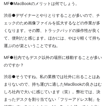
MF●MacBookのメリットは何でしょう。
渋谷●デザイナーとやりとりすることが多いので、チ
ェックのため画像ファイルを拡大するなどの作業が多
くなります。その際、トラックパッドの操作性が良く
て、便利だと感じます。ほかには、やはり軽くて持ち
運ぶのが楽ということですね。
MF●社内でもデスク以外の場所に移動することが多い
のですか？
渋谷●そうですね。私の業務では社外に出ることはあ
まりないので、持ち運びに適したMacBookの良さはむ
しろ社内で大いに感じています（笑）。弊社では、決
まったデスクを割り当てない「フリーアドレス制」を