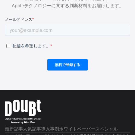
Appleテクノロジーに関する判断材料をお届けします。
最新記事
人気記事
導入事例
ホワイトペーパー
スペシャル