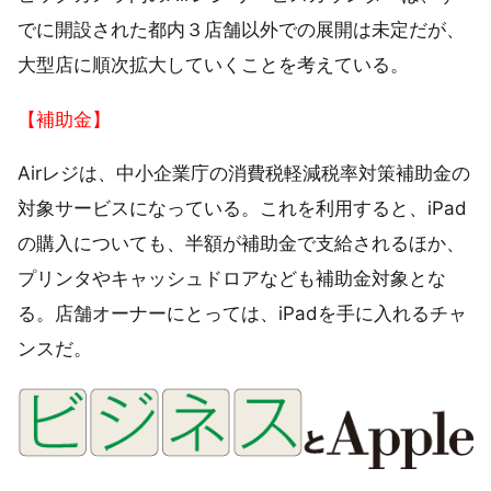
でに開設された都内３店舗以外での展開は未定だが、
大型店に順次拡大していくことを考えている。
【補助金】
Airレジは、中小企業庁の消費税軽減税率対策補助金の
対象サービスになっている。これを利用すると、iPad
の購入についても、半額が補助金で支給されるほか、
プリンタやキャッシュドロアなども補助金対象とな
る。店舗オーナーにとっては、iPadを手に入れるチャ
ンスだ。