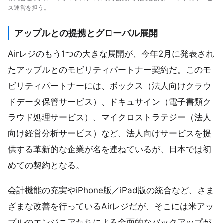
ス運営を担う。
アップルとの提携とグローバル展開
Airレジのもう1つの大きな展開が、今年2月に発表され
たアップルとのモビリティパートナー契約だ。このモ
ビリティパートナーには、ボックス（法人向けクラウ
ドデータ保管サービス）、ドキュサイン（電子書類ク
ラウド処理サービス）、マイクロストラテジー（法人
向け経営分析サービス）など、法人向けサービスを提
供する革新的な企業が名を連ねているが、日本では初
めての契約となる。
会計機能の充実やiPhone版／iPad版の統合など、さま
ざまな改善を行っているAirレジだが、そこには米アッ
プルのエンジニアたちによる全面的なバックアップが