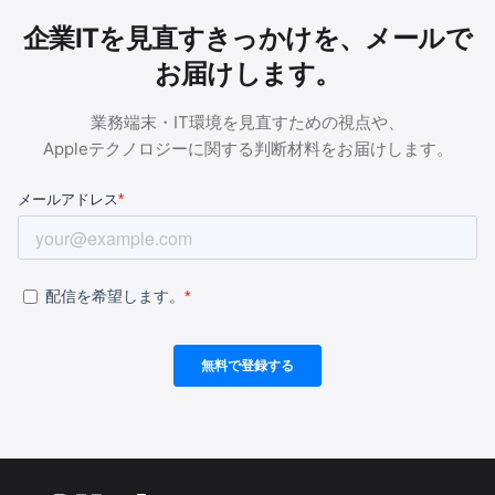
企業ITを見直すきっかけを、メールで
お届けします。
業務端末・IT環境を見直すための視点や、
Appleテクノロジーに関する判断材料をお届けします。