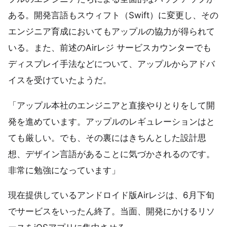
ある。開発言語もスウィフト（Swift）に変更し、その
エンジニア育成においてもアップルの協力が得られて
いる。また、前述のAirレジ サービスカウンターでも
ディスプレイ手法などについて、アップルからアドバ
イスを受けていたようだ。
「アップル本社のエンジニアと直接やりとりをして開
発を進めています。アップルのレギュレーションはと
ても厳しい。でも、その裏にはきちんとした設計思
想、デザイン言語があることに気づかされるのです。
非常に勉強になっています」
現在提供しているアンドロイド版Airレジは、6月下旬
でサービスをいったん終了。当面、開発にかけるリソ