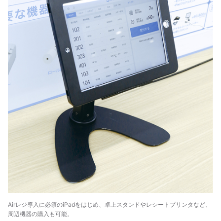
Airレジ導入に必須のiPadをはじめ、卓上スタンドやレシートプリンタなど、
周辺機器の購入も可能。