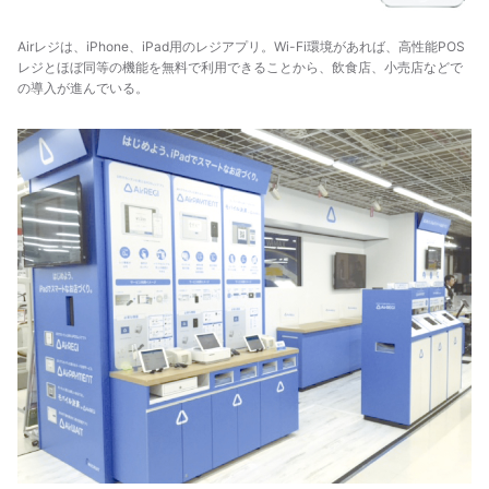
Airレジは、iPhone、iPad用のレジアプリ。Wi-Fi環境があれば、高性能POS
レジとほぼ同等の機能を無料で利用できることから、飲食店、小売店などで
の導入が進んでいる。