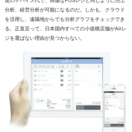
度のデバイス代で、高価なPOSレジと同じように売上
分析、経営分析が可能になるのだ。しかも、クラウド
を活用し、遠隔地からでも分析グラフをチェックでき
る。正直言って、日本国内すべての小規模店舗がAirレ
ジを選ばない理由が見つからない。