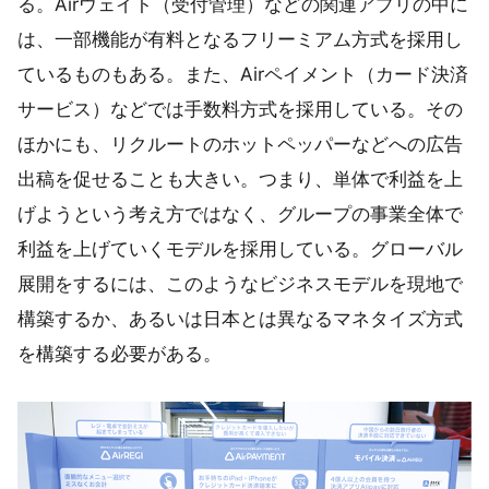
る。Airウェイト（受付管理）などの関連アプリの中に
は、一部機能が有料となるフリーミアム方式を採用し
ているものもある。また、Airペイメント（カード決済
サービス）などでは手数料方式を採用している。その
ほかにも、リクルートのホットペッパーなどへの広告
出稿を促せることも大きい。つまり、単体で利益を上
げようという考え方ではなく、グループの事業全体で
利益を上げていくモデルを採用している。グローバル
展開をするには、このようなビジネスモデルを現地で
構築するか、あるいは日本とは異なるマネタイズ方式
を構築する必要がある。