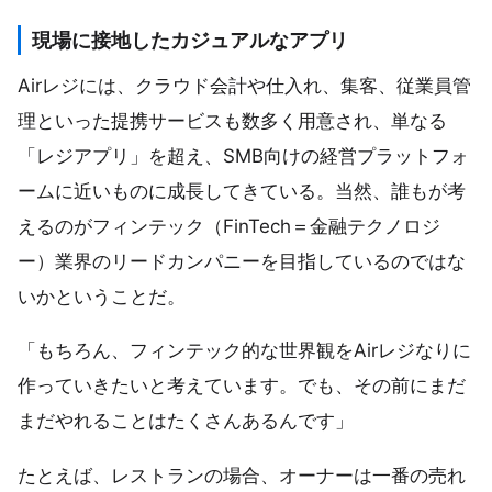
現場に接地したカジュアルなアプリ
Airレジには、クラウド会計や仕入れ、集客、従業員管
理といった提携サービスも数多く用意され、単なる
「レジアプリ」を超え、SMB向けの経営プラットフォ
ームに近いものに成長してきている。当然、誰もが考
えるのがフィンテック（FinTech＝金融テクノロジ
ー）業界のリードカンパニーを目指しているのではな
いかということだ。
「もちろん、フィンテック的な世界観をAirレジなりに
作っていきたいと考えています。でも、その前にまだ
まだやれることはたくさんあるんです」
たとえば、レストランの場合、オーナーは一番の売れ