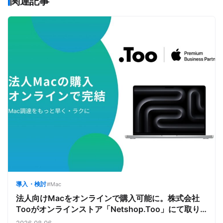
関連記事
導入・検討
#Mac
法人向けMacをオンラインで購入可能に。株式会社
Tooがオンラインストア「Netshop.Too」にて取り
扱いをスタート。デバイス調達の手間を減らし、スピ