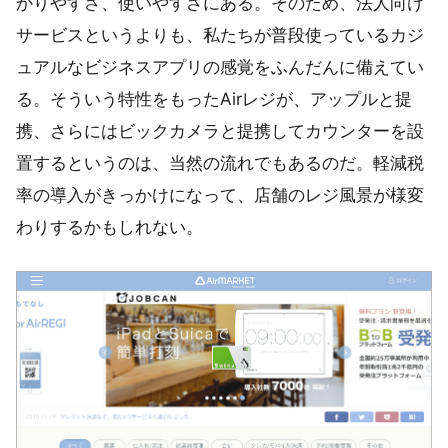
かりやすさ、使いやすさにある。そのため、法人向け
サービスというよりも、私たちが普段使っているカジ
ュアルなビジネスアプリの感覚をふんだんに備えてい
る。そういう特性をもったAirレジが、アップルと提
携、さらにはビックカメラと提携してカウンターを設
置するというのは、当然の流れでもあるのだ。軽減税
率の導入がきっかけになって、店舗のレジ風景が様変
わりするかもしれない。