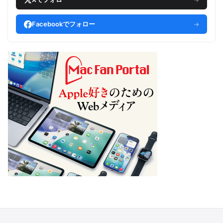
Facebookでフォロー
→