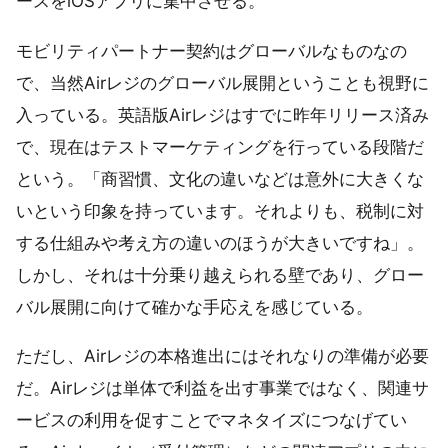
ースをiOSアプリに集中させる。
モビリティパートナー契約はグローバルなものなの
で、当然Airレジのグローバル展開ということも視野に
入っている。英語版Airレジはすでに昨年リリース済み
で、現在はテストマーケティングを行っている段階だ
という。「商習慣、文化の違いなどは意外に大きくな
いという印象を持っています。それよりも、税制に対
する仕組みや考え方の違いのほうが大きいですね」。
しかし、それは十分乗り越えられる壁であり、グロー
バル展開に向けて確かな手応えを感じている。
ただし、Airレジの本格進出にはそれなりの準備が必要
だ。Airレジは単体で利益を出す事業ではなく、関連サ
ービスの利用を促すことでマネタイズにつなげてい