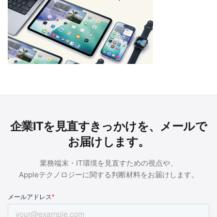
企業ITを見直すきっかけを、メールで
お届けします。
業務端末・IT環境を見直すための視点や、
Appleテクノロジーに関する判断材料をお届けします。