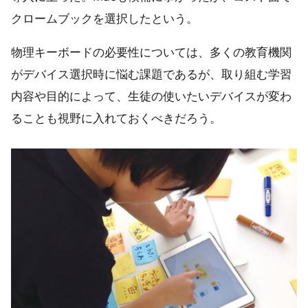
クロームブックを選択したという。
物理キーボードの必要性については、多くの教育機関
がデバイス選択時に悩む課題であるが、取り組む学習
内容や目的によって、生徒の使いたいデバイスが変わ
ることも視野に入れておくべきだろう。