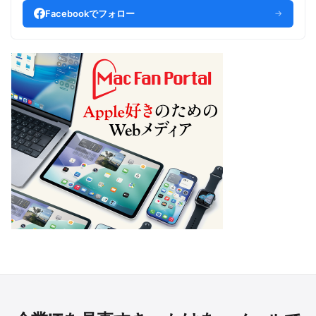
Facebookでフォロー
→