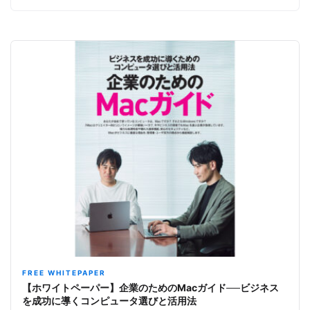
FREE WHITEPAPER
【ホワイトペーパー】企業のためのMacガイド──ビジネス
を成功に導くコンピュータ選びと活用法