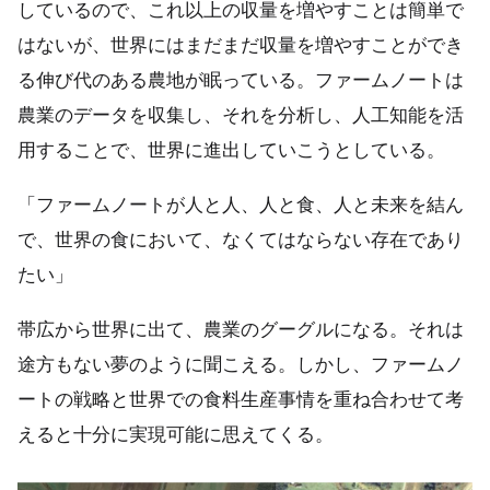
しているので、これ以上の収量を増やすことは簡単で
はないが、世界にはまだまだ収量を増やすことができ
る伸び代のある農地が眠っている。ファームノートは
農業のデータを収集し、それを分析し、人工知能を活
用することで、世界に進出していこうとしている。
「ファームノートが人と人、人と食、人と未来を結ん
で、世界の食において、なくてはならない存在であり
たい」
帯広から世界に出て、農業のグーグルになる。それは
途方もない夢のように聞こえる。しかし、ファームノ
ートの戦略と世界での食料生産事情を重ね合わせて考
えると十分に実現可能に思えてくる。