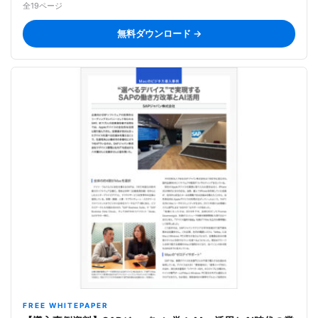
全19ページ
無料ダウンロード →
FREE WHITEPAPER