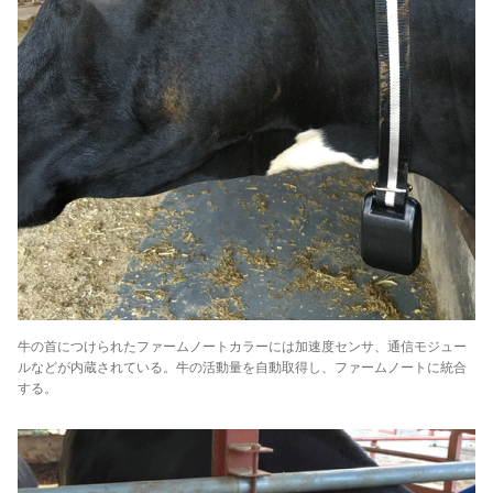
牛の首につけられたファームノートカラーには加速度センサ、通信モジュー
ルなどが内蔵されている。牛の活動量を自動取得し、ファームノートに統合
する。