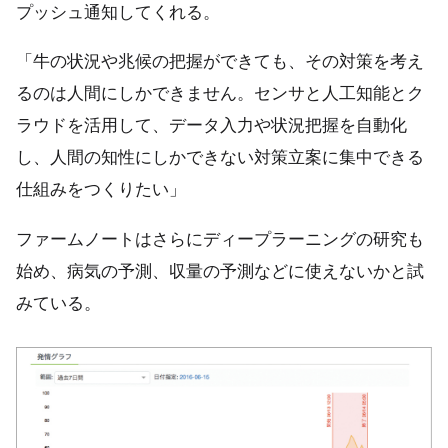
プッシュ通知してくれる。
「牛の状況や兆候の把握ができても、その対策を考え
るのは人間にしかできません。センサと人工知能とク
ラウドを活用して、データ入力や状況把握を自動化
し、人間の知性にしかできない対策立案に集中できる
仕組みをつくりたい」
ファームノートはさらにディープラーニングの研究も
始め、病気の予測、収量の予測などに使えないかと試
みている。