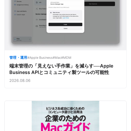
管理・運用
#Apple Business
#Mac
#MDM
端末管理の「見えない手作業」を減らす──Apple
Business APIとコミュニティ製ツールの可能性
2026.08.06