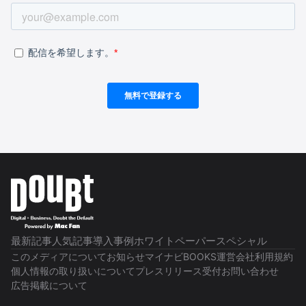
最新記事
人気記事
導入事例
ホワイトペーパー
スペシャル
このメディアについて
お知らせ
マイナビBOOKS
運営会社
利用規約
個人情報の取り扱いについて
プレスリリース受付
お問い合わせ
広告掲載について