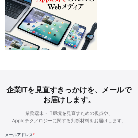
企業ITを見直すきっかけを、メールで
お届けします。
業務端末・IT環境を見直すための視点や、
Appleテクノロジーに関する判断材料をお届けします。