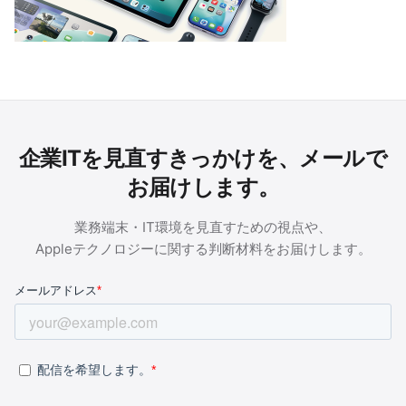
企業ITを見直すきっかけを、メールで
お届けします。
業務端末・IT環境を見直すための視点や、
Appleテクノロジーに関する判断材料をお届けします。