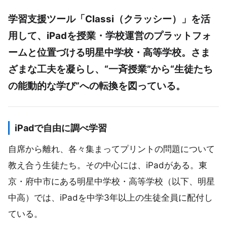
学習支援ツール「Classi（クラッシー）」を活
用して、iPadを授業・学校運営のプラットフォ
ームと位置づける明星中学校・高等学校。さま
ざまな工夫を凝らし、“一斉授業”から“生徒たち
の能動的な学び”への転換を図っている。
iPadで自由に調べ学習
自席から離れ、各々集まってプリントの問題について
教え合う生徒たち。その中心には、iPadがある。東
京・府中市にある明星中学校・高等学校（以下、明星
中高）では、iPadを中学3年以上の生徒全員に配付し
ている。