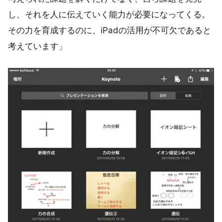
し、それを人に伝えていく能力が必要になってくる。
その力を育成するのに、iPadの活用が不可欠であると
考えています」