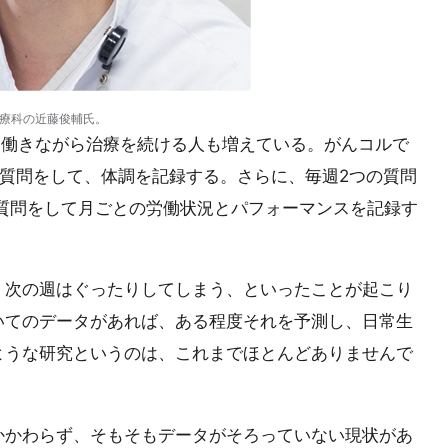
医療科の近藤俊輔氏。
、働きながら治療を続ける人も増えている。がんコルで
質問をして、体調を記録する。さらに、毎週2つの質問
質問をして月ごとの労働状況とパフォーマンスを記録す
、次の週はぐったりしてしまう、といったことが起こり
いてのデータがあれば、ある程度それを予測し、日常生
ような研究というのは、これまでほとんどありませんで
かかわらず、そもそもデータがそろっていない現状があ