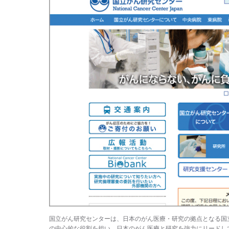
国立がん研究センターは、日本のがん医療・研究の拠点となる国立
の中心的な役割を担い、日本のがん医療と研究を強力にリードして