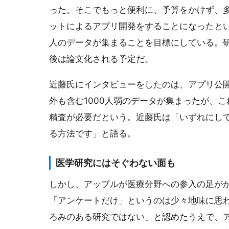
った。そこでもっと便利に、予算をかけず、
ットによるアプリ開発をすることになったとい
人のデータが集まることを目標にしている。研
後は論文化される予定だ。
近藤氏にインタビューをしたのは、アプリ公
外も含む1000人弱のデータが集まったが、
精査が必要だという。近藤氏は「いずれにし
る方法です」と語る。
医学研究にはそぐわない面も
しかし、アップルが医療分野への参入の足が
「アンケートだけ」というのは少々地味に思
ろみのある研究ではない」と認めたうえで、