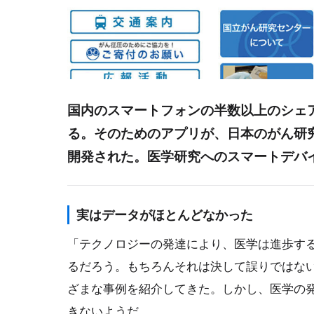
国内のスマートフォンの半数以上のシェア
る。そのためのアプリが、日本のがん研
開発された。医学研究へのスマートデバ
実はデータがほとんどなかった
「テクノロジーの発達により、医学は進歩す
るだろう。もちろんそれは決して誤りではない
ざまな事例を紹介してきた。しかし、医学の
きないようだ。