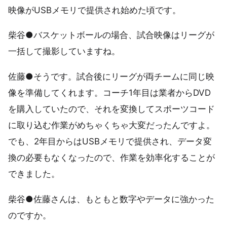
映像がUSBメモリで提供され始めた頃です。
柴谷●バスケットボールの場合、試合映像はリーグが
一括して撮影していますね。
佐藤●そうです。試合後にリーグが両チームに同じ映
像を準備してくれます。コーチ1年目は業者からDVD
を購入していたので、それを変換してスポーツコード
に取り込む作業がめちゃくちゃ大変だったんですよ。
でも、2年目からはUSBメモリで提供され、データ変
換の必要もなくなったので、作業を効率化することが
できました。
柴谷●佐藤さんは、もともと数字やデータに強かった
のですか。