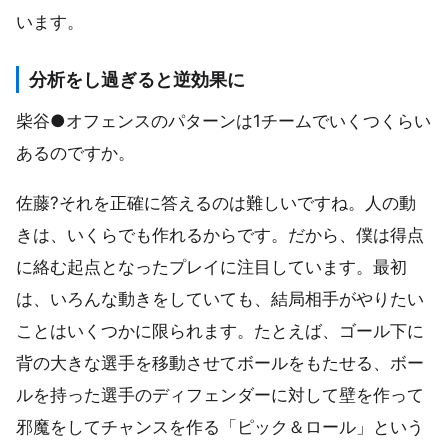
います。
分析をし過ぎると逆効果に
柴谷●オフェンスのパターンは1チームでいくつくらい
あるのですか。
佐藤?それを正確に答えるのは難しいですね。人の動
きは、いくらでも作れるからです。だから、僕は得点
に絡む起点となったプレイに注目しています。最初
は、いろんな動きをしていても、結局相手がやりたい
ことはいくつかに限られます。たとえば、ゴール下に
背の大きな選手を移動させてボールをもたせる、ボー
ルを持った選手のディフェンダーに対して壁を作って
邪魔をしてチャンスを作る「ピック＆ロール」という