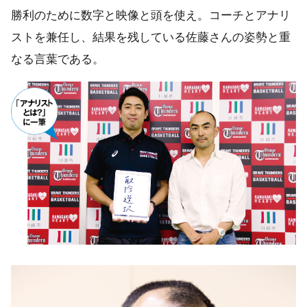
勝利のために数字と映像と頭を使え。コーチとアナリ
ストを兼任し、結果を残している佐藤さんの姿勢と重
なる言葉である。