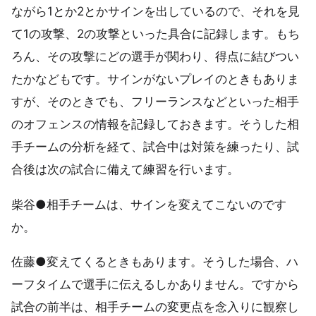
ながら1とか2とかサインを出しているので、それを見
て1の攻撃、2の攻撃といった具合に記録します。もち
ろん、その攻撃にどの選手が関わり、得点に結びつい
たかなどもです。サインがないプレイのときもありま
すが、そのときでも、フリーランスなどといった相手
のオフェンスの情報を記録しておきます。そうした相
手チームの分析を経て、試合中は対策を練ったり、試
合後は次の試合に備えて練習を行います。
柴谷●相手チームは、サインを変えてこないのです
か。
佐藤●変えてくるときもあります。そうした場合、ハ
ーフタイムで選手に伝えるしかありません。ですから
試合の前半は、相手チームの変更点を念入りに観察し