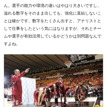
ん。選手の能力や環境の違いはやはり大きいですし、
溢れる数字をそのまま出しても、強化に直結しないこ
とは確かです。数字をたくさん出すと、アナリストと
して仕事をしたという気にはなりますが、それとチー
ムや選手が有効活用しているかどうかは別問題なんで
すよね。