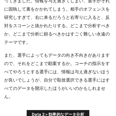
ってきました。情報を与え過ぎてしまい、選手がそれ
に固執して裏をかかれてしまう。相手のオフェンスを
研究しすぎて、右に来るだろうと右寄りに入ると、反
対をスコーンと抜かれたりする。どこまで分析すべき
か、どこまで分析に頼るべきかはすごく難しい永遠の
テーマです。
また、選手によってもデータの向き不向きがあります
ので、それをどこまで勘案するか。コーチの指示をす
べてやろうとする選手には、情報は与え過ぎないほう
が良いでしょうが、自分で取捨選択できる選手にはす
べてのデータを開示したほうがいいのかもしれませ
ん。
Data 2＞効率的なデータ分析