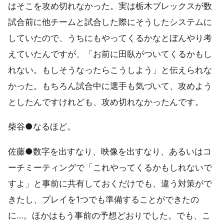
はそこを攻め切れなかった。実は栃木ブレックスが数
試合前に他チームと試合した際にそうしたシステムに
していたので、うちにもやってくるかなとぼんやり考
えていたんですが、「お前に田臥がついてくるかもし
れない。もしそうなったらこうしよう」と伝えられな
かった。もちろん試合中に選手も気づいて、攻めよう
としたんですけれども、攻め切れなかったんです。
柴谷●なるほど。
佐藤●数字を出すなり、映像を出すなり、あるいはコ
ーチミーティングで「これやってくるかもしれないで
すよ」と事前に共有しておくだけでも、違う対策がで
きたし、プレイを1つでも準備することができたの
に…。ほかはもう事前の予想どおりでした。でも、こ