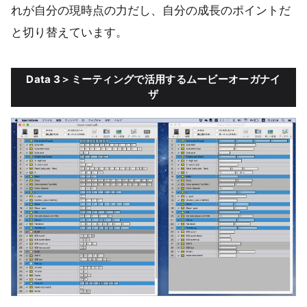
れが自分の現時点の力だし、自分の成長のポイントだ
と切り替えています。
Data 3＞ミーティングで活用するムービーオーガナイ
ザ