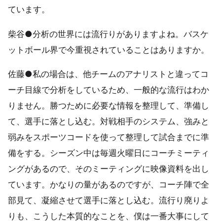
ています。
柴谷●分析の世界には流行りがありますよね。バスケ
ットボール界で今重視されていることはありますか。
佐藤●私の場合は、他チームのアナリストと違ってコ
ーチ目線で分析をしているため、一般的な流行はわか
りません。勝つために必要な情報を整理して、準備し
て、選手に落とし込む。対戦相手のシステム、強みと
弱みをスポーツコードを使って整理して試合までに準
備をする。シーズン中は毎週火曜日にコーチミーティ
ングがあるので、そのミーティングに映像資料を出し
ています。かなりの量があるのですが、コーチ陣で全
部見て、凝縮させて選手に落とし込む。流行り廃りよ
りも、こうした本質的なことを、僕は一番大事にして