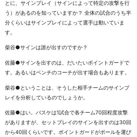
とに、サインプレイ（サインによって特定の攻撃を行
う）があるのを知っていますか？ 全体の試合のうち半
分くらいはサインプレイによって選手は動いていま
す。
柴谷●サインは誰が出すのですか？
佐藤●サインを出すのは、だいたいポイントガードで
す。あるいはベンチのコーチが出す場合もあります。
柴谷●ということは、そうした相手チームのサインプ
レイを分析しているのでしょうか。
佐藤●はい。バスケは1試合で各チーム70回程度攻撃
がありますが、セットプレイのサインを出すのは30回
から40回くらいです。ポイントガードがボールを運び