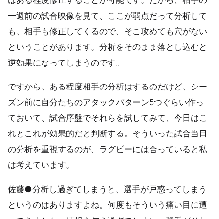
一週前の試合映像を見て、ここが弱点だって分析して
も、相手も修正してくるので、そこ攻めても穴がない
ということがあります。分析をそのまま落とし込むと
逆効果になってしまうのです。
ですから、ある程度相手の分析はするのだけど、シー
ズン前に自分たちのアタックパターン5つぐらい作っ
ておいて、試合序盤でそれらを試してみて、今日はこ
れとこれが効果的だと判断する。そういった試合当日
の分析を重視するのが、ラグビーには合っていると私
は考えています。
佐藤●分析し過ぎてしまうと、選手が戸惑ってしまう
というのはありますよね。何度もそういう痛い目に遭