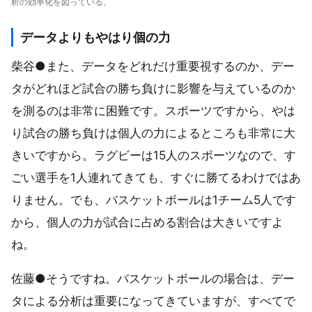
析の効率化を図っている。
データよりもやはり個の力
柴谷●また、データをどれだけ重要視するのか、デー
タがどれほど試合の勝ち負けに影響を与えているのか
を測るのは非常に困難です。スポーツですから、やは
り試合の勝ち負けは個人の力によるところも非常に大
きいですから。ラグビーは15人のスポーツなので、す
ごい選手を1人連れてきても、すぐに勝てるわけではあ
りません。でも、バスケットボールは1チーム5人です
から、個人の力が試合に占める割合は大きいですよ
ね。
佐藤●そうですね。バスケットボールの場合は、デー
タによる分析は重要になってきていますが、すべてで