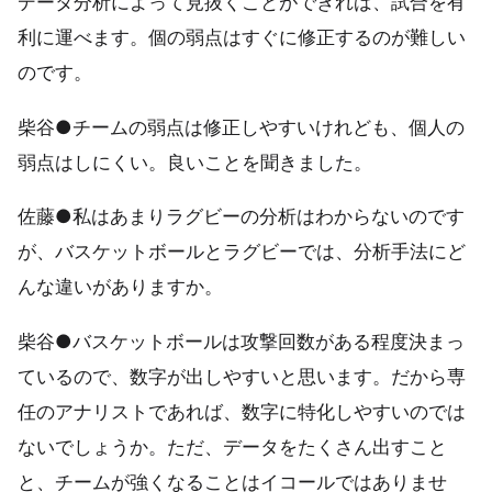
データ分析によって見抜くことができれば、試合を有
利に運べます。個の弱点はすぐに修正するのが難しい
のです。
柴谷●チームの弱点は修正しやすいけれども、個人の
弱点はしにくい。良いことを聞きました。
佐藤●私はあまりラグビーの分析はわからないのです
が、バスケットボールとラグビーでは、分析手法にど
んな違いがありますか。
柴谷●バスケットボールは攻撃回数がある程度決まっ
ているので、数字が出しやすいと思います。だから専
任のアナリストであれば、数字に特化しやすいのでは
ないでしょうか。ただ、データをたくさん出すこと
と、チームが強くなることはイコールではありませ