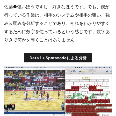
佐藤●強いほうですし、好きなほうです。でも、僕が
行っている作業は、相手のシステムや相手の狙い、強
み＆弱みを分析することであり、それをわかりやすく
するために数字を使っているという感じです。数字あ
りきで何かを導くことはありません。
Data 1＞Spotscodeによる分析