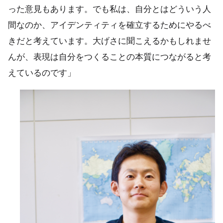
った意見もあります。でも私は、自分とはどういう人
間なのか、アイデンティティを確立するためにやるべ
きだと考えています。大げさに聞こえるかもしれませ
んが、表現は自分をつくることの本質につながると考
えているのです」