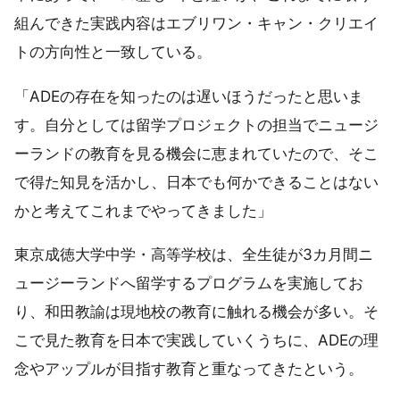
組んできた実践内容はエブリワン・キャン・クリエイ
トの方向性と一致している。
「ADEの存在を知ったのは遅いほうだったと思いま
す。自分としては留学プロジェクトの担当でニュージ
ーランドの教育を見る機会に恵まれていたので、そこ
で得た知見を活かし、日本でも何かできることはない
かと考えてこれまでやってきました」
東京成徳大学中学・高等学校は、全生徒が3カ月間ニ
ュージーランドへ留学するプログラムを実施してお
り、和田教諭は現地校の教育に触れる機会が多い。そ
こで見た教育を日本で実践していくうちに、ADEの理
念やアップルが目指す教育と重なってきたという。