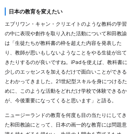
日本の教育を変えたい
エブリワン・キャン・クリエイトのような教科の学習
の中に表現や創作を取り入れた活動について和田教諭
は「生徒たちが教科書の枠を超えた内容を発表した
り、教師が思いもしないようなことをやる生徒が出て
きたりするのが良いですね。iPadを使えば、教科書に
少しのエッセンスを加えるだけで面白いことができる
とわかってきました。21世紀型スキルを身につけるた
めに、このような活動をどれだけ学校で体験できるか
が、今後重要になってくると思います」と語る。
ニュージーランドの教育を何度も目の当たりにしてき
た和田教諭にとって、日本の画一的な教育には問題意