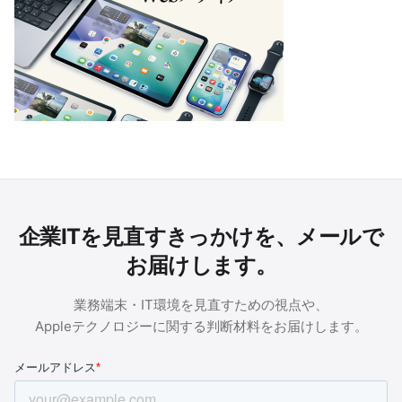
企業ITを見直すきっかけを、メールで
お届けします。
業務端末・IT環境を見直すための視点や、
Appleテクノロジーに関する判断材料をお届けします。