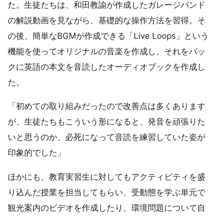
た。生徒たちは、和田教諭が作成したガレージバンド
の解説動画を見ながら、基礎的な操作方法を習得。そ
の後、簡単なBGMが作成できる「Live Loops」という
機能を使ってオリジナルの音楽を作成し、それをバッ
クに英語の本文を音読したオーディオブックを作成し
た。
「初めての取り組みだったので改善点は多くあります
が、生徒たちもこういう形になると、発音を頑張りた
いと思うのか、必死になって音読を練習していた姿が
印象的でした」
ほかにも、教育実習生に対してもアクティビティを盛
り込んだ授業を担当してもらい、受動態を学ぶ単元で
観光案内のビデオを作成したり、環境問題について自