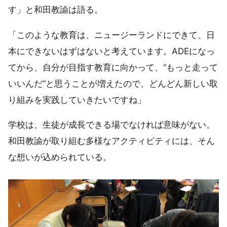
す」と和田教諭は語る。
「このような教育は、ニュージーランドにできて、日
本にできないはずはないと考えています。ADEになっ
てから、自分が目指す教育に向かって、“もっと走って
いいんだ”と思うことが増えたので、どんどん新しい取
り組みを実践していきたいですね」
学校は、生徒が成長できる場でなければ意味がない。
和田教諭が取り組む多様なアクティビティには、そん
な想いが込められている。