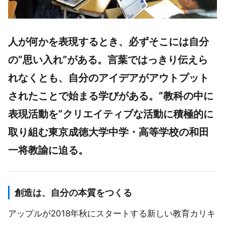
人が何かを表現するとき、必ずそこには自分
の“思い入れ”がある。言葉ではっきり伝えら
れなくとも、自分のアイデアがアウトプット
されたことで始まる学びがある。“教科の中に
表現活動を”クリエイティブな活動に積極的に
取り組む東京成徳大学中学・高等学校の和田
一将教諭に迫る。
創造は、自分の本質をつくる
アップルが2018年秋にスタートする新しい教育カリキ