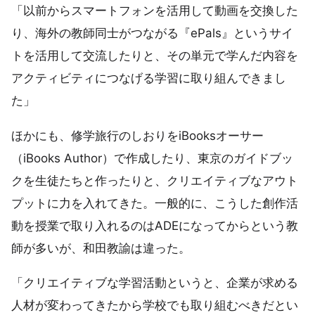
「以前からスマートフォンを活用して動画を交換した
り、海外の教師同士がつながる『ePals』というサイ
トを活用して交流したりと、その単元で学んだ内容を
アクティビティにつなげる学習に取り組んできまし
た」
ほかにも、修学旅行のしおりをiBooksオーサー
（iBooks Author）で作成したり、東京のガイドブッ
クを生徒たちと作ったりと、クリエイティブなアウト
プットに力を入れてきた。一般的に、こうした創作活
動を授業で取り入れるのはADEになってからという教
師が多いが、和田教諭は違った。
「クリエイティブな学習活動というと、企業が求める
人材が変わってきたから学校でも取り組むべきだとい