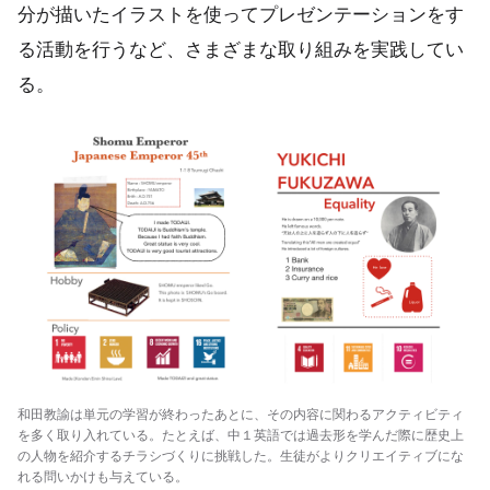
分が描いたイラストを使ってプレゼンテーションをす
る活動を行うなど、さまざまな取り組みを実践してい
る。
和田教諭は単元の学習が終わったあとに、その内容に関わるアクティビティ
を多く取り入れている。たとえば、中１英語では過去形を学んだ際に歴史上
の人物を紹介するチラシづくりに挑戦した。生徒がよりクリエイティブにな
れる問いかけも与えている。