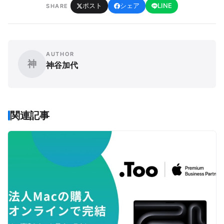
ポスト
シェア
LINE
SHARE
AUTHOR
神
神谷加代
関連記事