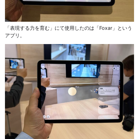
「表現する力を育む」にて使用したのは「Foxar」という
アプリ。