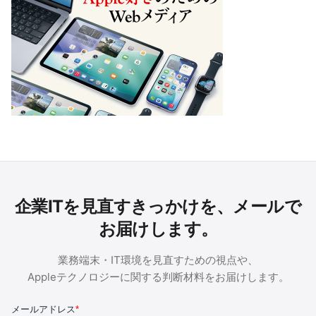
企業ITを見直すきっかけを、メールで
お届けします。
業務端末・IT環境を見直すための視点や、
Appleテクノロジーに関する判断材料をお届けします。