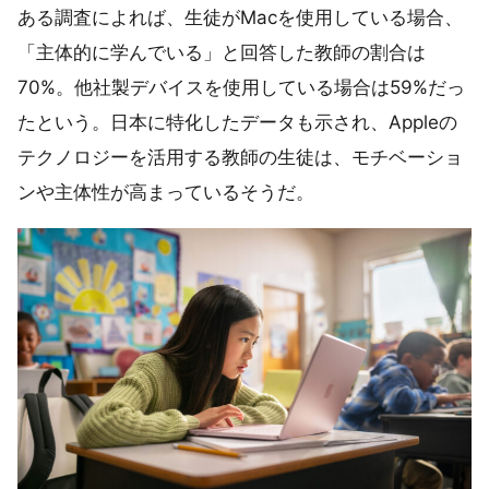
ある調査によれば、生徒がMacを使用している場合、
「主体的に学んでいる」と回答した教師の割合は
70%。他社製デバイスを使用している場合は59%だっ
たという。日本に特化したデータも示され、Appleの
テクノロジーを活用する教師の生徒は、モチベーショ
ンや主体性が高まっているそうだ。