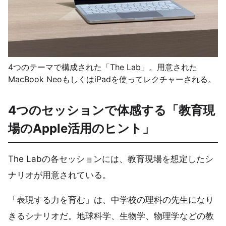
4つのテーマで構成された「The Lab」。用意された
MacBook NeoもしくはiPadを使ってレクチャーされる。
4つのセッションで体感する「教育現
場のApple活用のヒント」
The Labの各セッションには、教育現場を想定したシ
ナリオが用意されている。
「表現する力を育む」は、中学校の理科の先生になり
きるシナリオだ。地球科学、生物学、物理学などの教