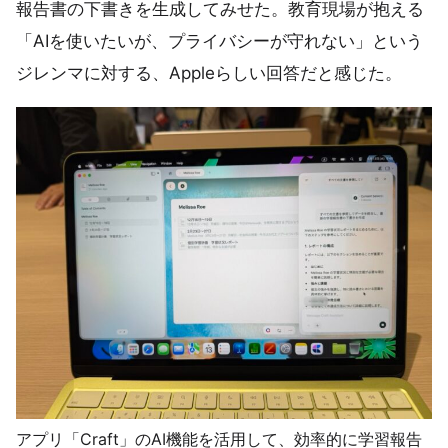
報告書の下書きを生成してみせた。教育現場が抱える
「AIを使いたいが、プライバシーが守れない」という
ジレンマに対する、Appleらしい回答だと感じた。
アプリ「Craft」のAI機能を活用して、効率的に学習報告