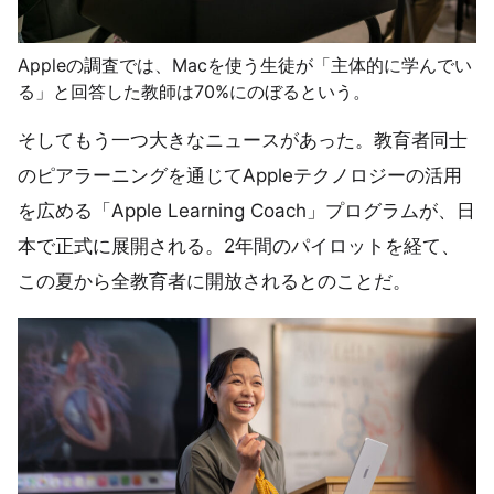
Appleの調査では、Macを使う生徒が「主体的に学んでい
る」と回答した教師は70%にのぼるという。
そしてもう一つ大きなニュースがあった。教育者同士
のピアラーニングを通じてAppleテクノロジーの活用
を広める「Apple Learning Coach」プログラムが、日
本で正式に展開される。2年間のパイロットを経て、
この夏から全教育者に開放されるとのことだ。