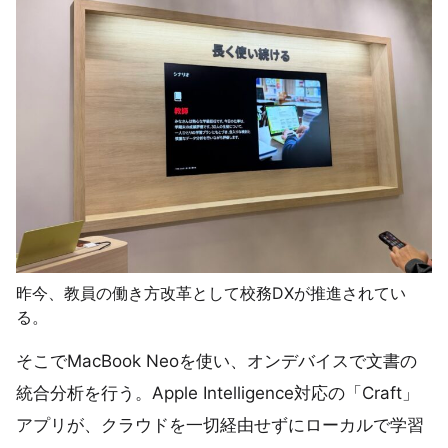
昨今、教員の働き方改革として校務DXが推進されてい
る。
そこでMacBook Neoを使い、オンデバイスで文書の
統合分析を行う。Apple Intelligence対応の「Craft」
アプリが、クラウドを一切経由せずにローカルで学習