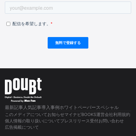
最新記事
人気記事
導入事例
ホワイトペーパー
スペシャル
このメディアについて
お知らせ
マイナビBOOKS
運営会社
利用規約
個人情報の取り扱いについて
プレスリリース受付
お問い合わせ
広告掲載について