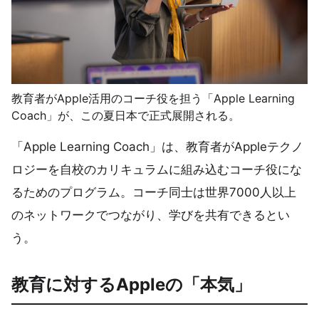
教育者がApple活用のコーチ役を担う「Apple Learning
Coach」が、この夏日本で正式展開される。
「Apple Learning Coach」は、教育者がAppleテクノ
ロジーを自校のカリキュラムに組み込むコーチ役にな
るためのプログラム。コーチ同士は世界7000人以上
のネットワークでつながり、学びを共有できるとい
う。
教育に対するAppleの「本気」