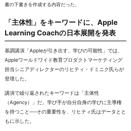
書の下書きを作成する内容だった。
「主体性」をキーワードに、Apple
Learning Coachの日本展開を発表
基調講演「Appleが引き出す、学びの可能性」では、
Appleワールドワイド教育プロダクトマーケティング
担当シニアディレクターのリヒティ・ドミニク氏らが
登壇した。
講演で繰り返されたキーワードは「主体性
（Agency）」だ。学び手が自分自身の学びに主導権
を持つこと──その重要性を、リヒティ氏はデータとと
もに示した。