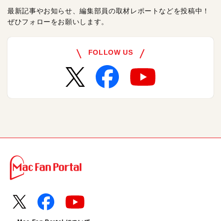
最新記事やお知らせ、編集部員の取材レポートなどを投稿中！
ぜひフォローをお願いします。
FOLLOW US