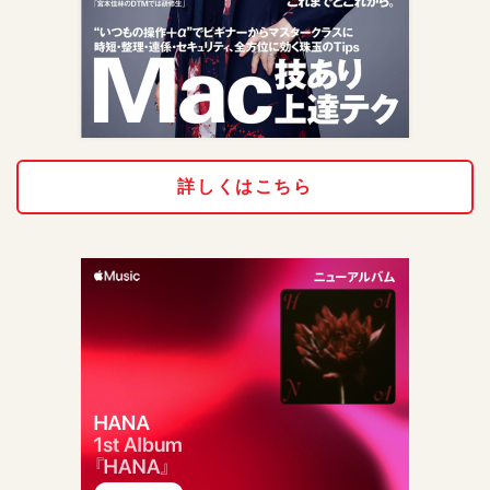
詳しくはこちら