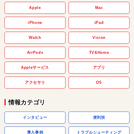
Apple
Mac
iPhone
iPad
Watch
Vision
AirPods
TV&Home
Appleサービス
アプリ
アクセサリ
OS
情報カテゴリ
インタビュー
便利技
導入事例
トラブルシューティング