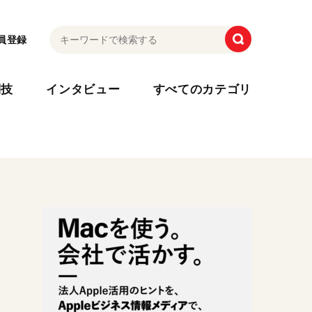
員登録
利技
インタビュー
すべてのカテゴリ