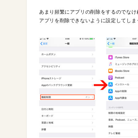
あまり頻繁にアプリの削除をするのでなけ
アプリを削除できないように設定してしま