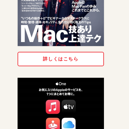
詳しくはこちら