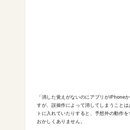
「消した覚えがないのにアプリがiPhon
すが、誤操作によって消してしまうことは
トに入れていたりすると、予想外の動作を
おかしくありません。