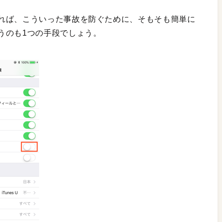
れば、こういった事故を防ぐために、そもそも簡単に
うのも1つの手段でしょう。