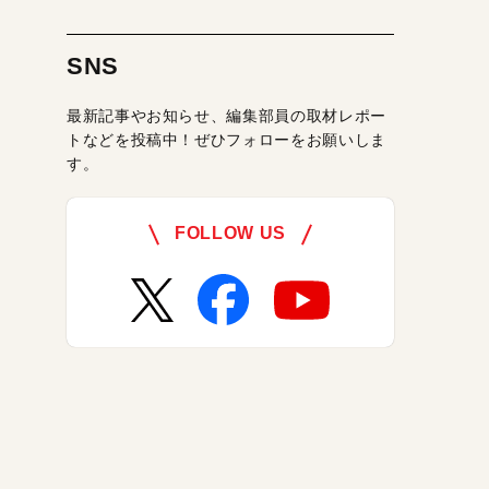
SNS
最新記事やお知らせ、編集部員の取材レポー
トなどを投稿中！ぜひフォローをお願いしま
す。
FOLLOW US