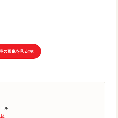
事の画像を見る
2枚
ィール
一覧