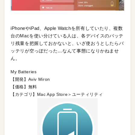
iPhoneやiPad、Apple Watchを所有していたり、複数
台のMacを使い分けている人は、各デバイスのバッテ
リ残量を把握しておかないと、いざ使おうとしたらバ
ッテリが空っぽだった…なんて事態になりかねませ
ん。
My Batteries
【開発】Aviv Miron
【価格】無料
【カテゴリ】Mac App Store＞ユーティリティ