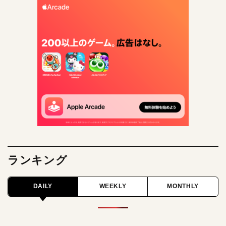
ランキング
DAILY
WEEKLY
MONTHLY