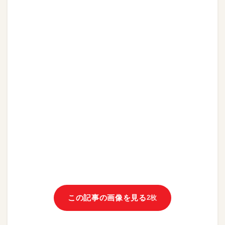
この記事の画像を見る
2枚