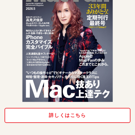
詳しくはこちら