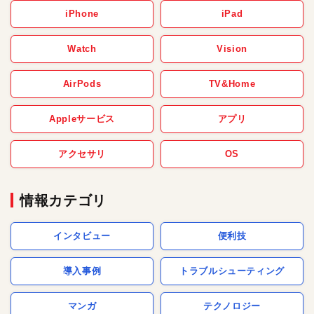
iPhone
iPad
Watch
Vision
AirPods
TV&Home
Appleサービス
アプリ
アクセサリ
OS
情報カテゴリ
インタビュー
便利技
導入事例
トラブルシューティング
マンガ
テクノロジー