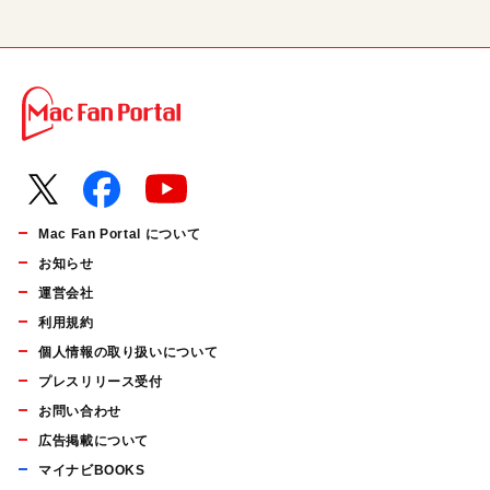
Mac Fan Portal について
お知らせ
運営会社
利用規約
個人情報の取り扱いについて
プレスリリース受付
お問い合わせ
広告掲載について
マイナビBOOKS