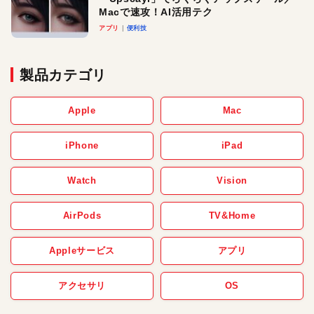
Macで速攻！AI活用テク
アプリ
便利技
製品カテゴリ
Apple
Mac
iPhone
iPad
Watch
Vision
AirPods
TV&Home
Appleサービス
アプリ
アクセサリ
OS