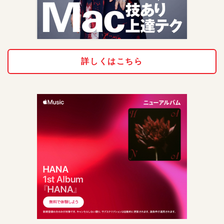
詳しくはこちら