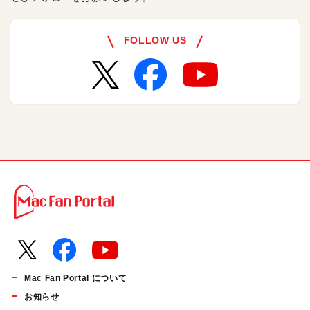
FOLLOW US
Mac Fan Portal について
お知らせ