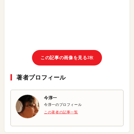
この記事の画像を見る
2枚
著者プロフィール
今淳一
今淳一のプロフィール
この著者の記事一覧