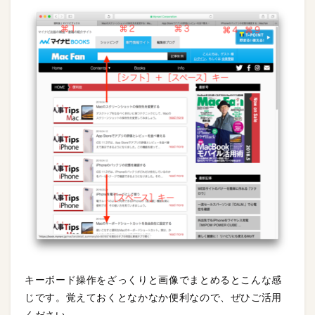
キーボード操作をざっくりと画像でまとめるとこんな感
じです。覚えておくとなかなか便利なので、ぜひご活用