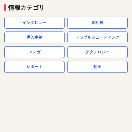
情報カテゴリ
インタビュー
便利技
導入事例
トラブルシューティング
マンガ
テクノロジー
レポート
動画