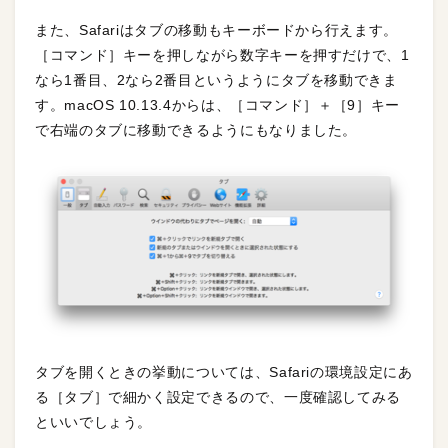
また、Safariはタブの移動もキーボードから行えます。
［コマンド］キーを押しながら数字キーを押すだけで、1
なら1番目、2なら2番目というようにタブを移動できま
す。macOS 10.13.4からは、［コマンド］＋［9］キー
で右端のタブに移動できるようにもなりました。
タブを開くときの挙動については、Safariの環境設定にあ
る［タブ］で細かく設定できるので、一度確認してみる
といいでしょう。