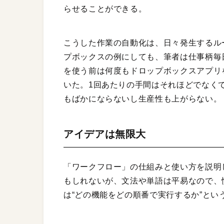
らせることができる。
こうした作業の自動化は、日々発生するル
プボックスの例にしても、筆者は仕事柄毎
を使う前は何度もドロップボックスアプリ
いた。1回あたりの手間はそれほどでなく
もばかにならないし生産性も上がらない。
アイデアは無限大
「ワークフロー」の仕組みと使い方を説明
もしれないが、文法や単語は平易なので、
は“どの機能をどの順番で実行するか”とい