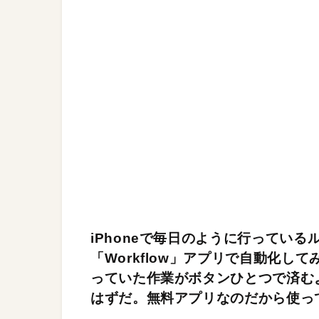
iPhoneで毎日のように行っている
「Workflow」アプリで自動化
っていた作業がボタンひとつで済む
はずだ。無料アプリなのだから使っ