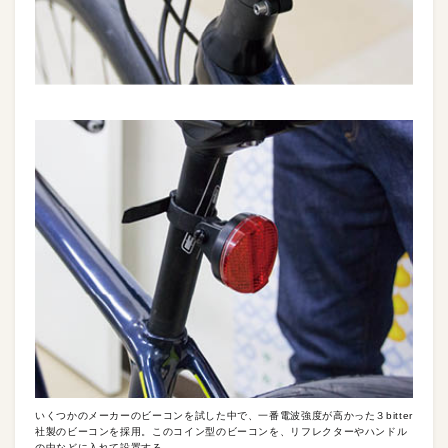
いくつかのメーカーのビーコンを試した中で、一番電波強度が高かった３bitter
社製のビーコンを採用。このコイン型のビーコンを、リフレクターやハンドル
の中などに入れて設置する。