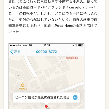
普段はどこに行くにも自転車で移動する小原氏。使って
いるのは高級ロードバイクブランド「cervelo（サーベ
ロ）」の自転車だ。しかし、どこにでも一緒に持ち込む
ため、盗難の心配はしていないという。自慢の愛車で自
転車販売店をまわり、地道にPedalNoteの販路を広げて
いった。