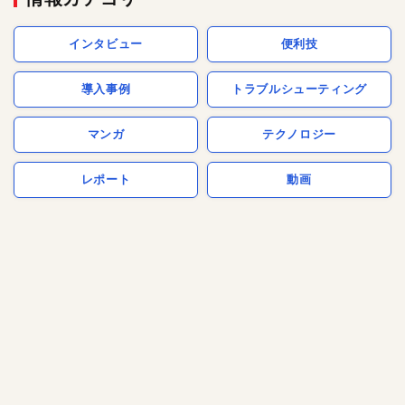
インタビュー
便利技
導入事例
トラブルシューティング
マンガ
テクノロジー
レポート
動画