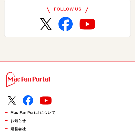
FOLLOW US
Mac Fan Portal について
お知らせ
運営会社