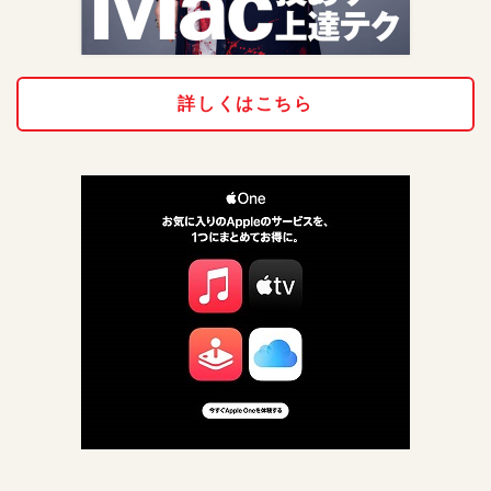
詳しくはこちら