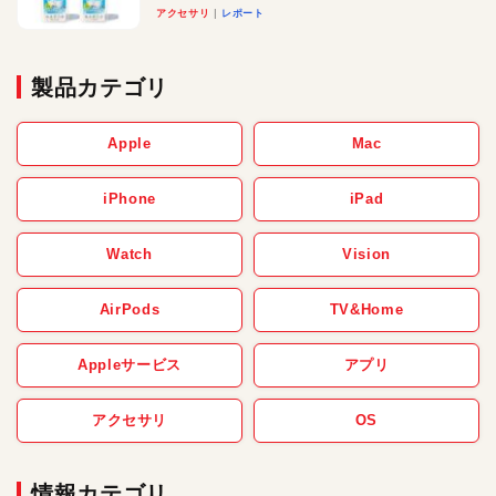
アクセサリ
レポート
製品カテゴリ
Apple
Mac
iPhone
iPad
Watch
Vision
AirPods
TV&Home
Appleサービス
アプリ
アクセサリ
OS
情報カテゴリ