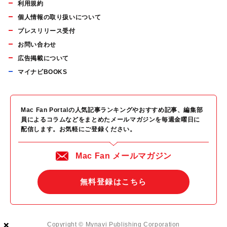
利用規約
個人情報の取り扱いについて
プレスリリース受付
お問い合わせ
広告掲載について
マイナビBOOKS
Mac Fan Portalの人気記事ランキングやおすすめ記事、編集部
員によるコラムなどをまとめたメールマガジンを毎週金曜日に
配信します。お気軽にご登録ください。
Mac Fan メールマガジン
無料登録はこちら
×
×
×
Copyright © Mynavi Publishing Corporation