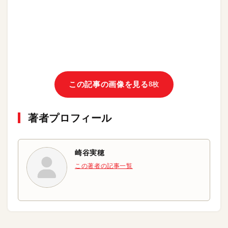
この記事の画像を見る
8枚
著者プロフィール
崎谷実穂
この著者の記事一覧