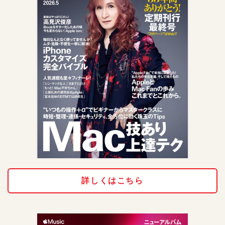
詳しくはこちら