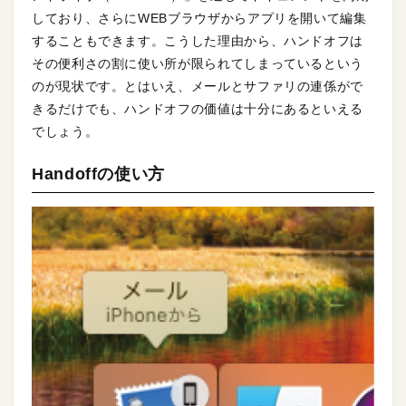
しており、さらにWEBブラウザからアプリを開いて編集
することもできます。こうした理由から、ハンドオフは
その便利さの割に使い所が限られてしまっているという
のが現状です。とはいえ、メールとサファリの連係がで
きるだけでも、ハンドオフの価値は十分にあるといえる
でしょう。
Handoffの使い方