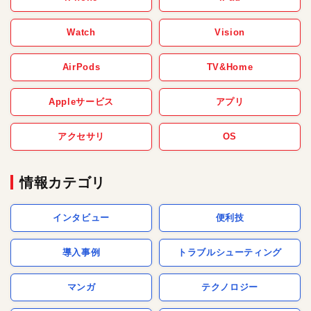
Watch
Vision
AirPods
TV&Home
Appleサービス
アプリ
アクセサリ
OS
情報カテゴリ
インタビュー
便利技
導入事例
トラブルシューティング
マンガ
テクノロジー