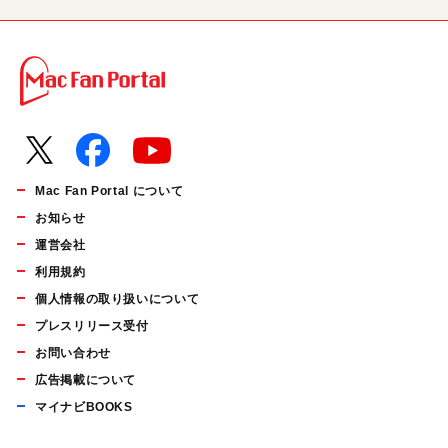
Mac Fan Portal について
お知らせ
運営会社
利用規約
個人情報の取り扱いについて
プレスリリース受付
お問い合わせ
広告掲載について
マイナビBOOKS