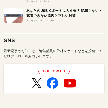
アクセサリ
レポート
あなたのUSB-Cポートは大丈夫？ 認識しない・
充電できない原因と正しい対策
アクセサリ
テクノロジー
SNS
最新記事やお知らせ、編集部員の取材レポートなどを投稿中！
ぜひフォローをお願いします。
FOLLOW US