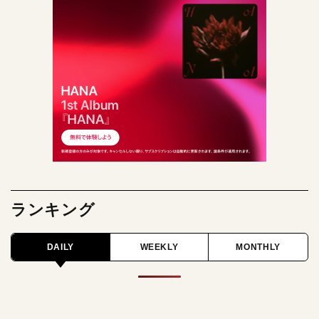
ランキング
DAILY
WEEKLY
MONTHLY