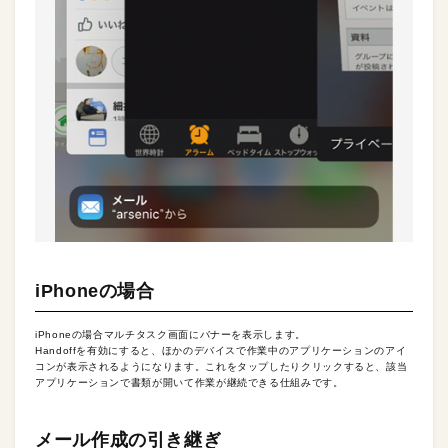
iPhoneの場合
iPhoneの場合マルチタスク画面にバナーを表示します。
Handoffを有効にすると、ほかのデバイスで作業中のアプリケーションのアイ
コンが表示されるようになります。これをタップしたりクリックすると、該当
アプリケーションで書類が開いて作業が継続できる仕組みです。
メール作成の引き継ぎ