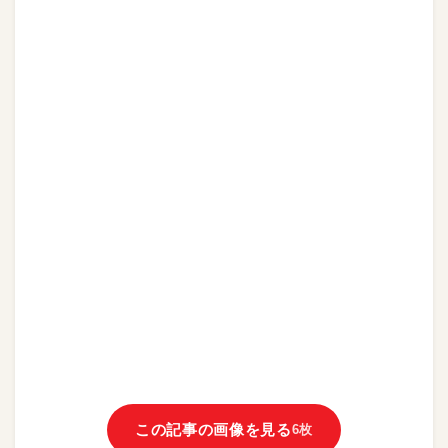
この記事の画像を見る
6枚