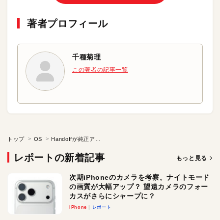
著者プロフィール
千種菊理
この著者の記事一覧
トップ
OS
Handoffが純正アプリ以外に広がらないのはなぜ?
レポートの新着記事
もっと見る
次期iPhoneのカメラを考察。ナイトモード
の画質が大幅アップ？ 望遠カメラのフォー
カスがさらにシャープに？
iPhone
レポート