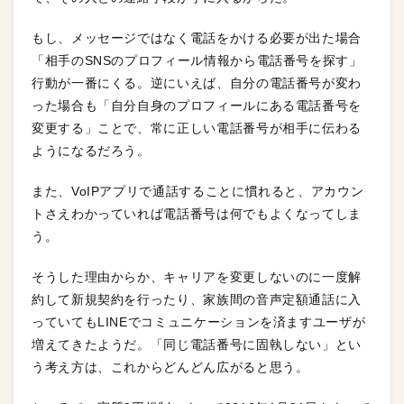
もし、メッセージではなく電話をかける必要が出た場合
「相手のSNSのプロフィール情報から電話番号を探す」
行動が一番にくる。逆にいえば、自分の電話番号が変わ
った場合も「自分自身のプロフィールにある電話番号を
変更する」ことで、常に正しい電話番号が相手に伝わる
ようになるだろう。
また、VoIPアプリで通話することに慣れると、アカウン
トさえわかっていれば電話番号は何でもよくなってしま
う。
そうした理由からか、キャリアを変更しないのに一度解
約して新規契約を行ったり、家族間の音声定額通話に入
っていてもLINEでコミュニケーションを済ますユーザが
増えてきたようだ。「同じ電話番号に固執しない」とい
う考え方は、これからどんどん広がると思う。