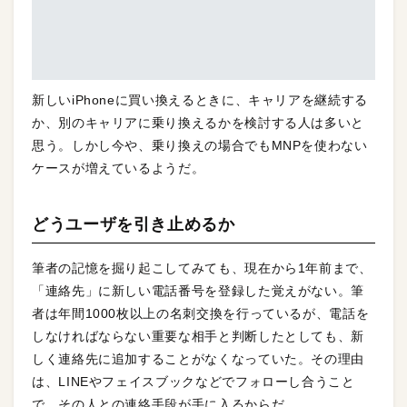
新しいiPhoneに買い換えるときに、キャリアを継続する
か、別のキャリアに乗り換えるかを検討する人は多いと
思う。しかし今や、乗り換えの場合でもMNPを使わない
ケースが増えているようだ。
どうユーザを引き止めるか
筆者の記憶を掘り起こしてみても、現在から1年前まで、
「連絡先」に新しい電話番号を登録した覚えがない。筆
者は年間1000枚以上の名刺交換を行っているが、電話を
しなければならない重要な相手と判断したとしても、新
しく連絡先に追加することがなくなっていた。その理由
は、LINEやフェイスブックなどでフォローし合うこと
で、その人との連絡手段が手に入るからだ。