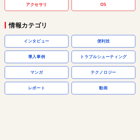
アクセサリ
OS
情報カテゴリ
インタビュー
便利技
導入事例
トラブルシューティング
マンガ
テクノロジー
レポート
動画