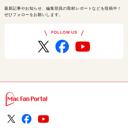
最新記事やお知らせ、編集部員の取材レポートなどを投稿中！
ぜひフォローをお願いします。
FOLLOW US