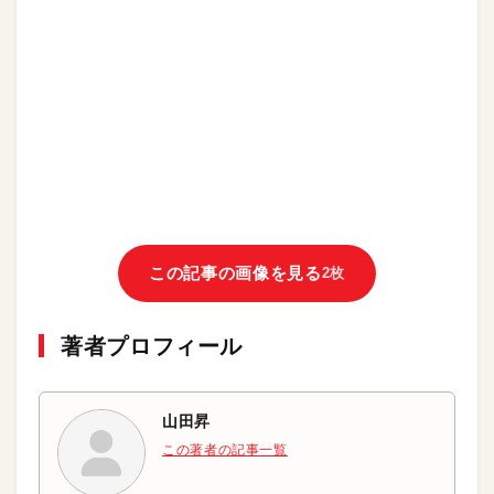
この記事の画像を見る
2枚
著者プロフィール
山田昇
この著者の記事一覧