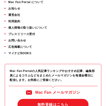
Mac Fan Portal について
お知らせ
運営会社
利用規約
個人情報の取り扱いについて
プレスリリース受付
お問い合わせ
広告掲載について
マイナビBOOKS
Mac Fan Portalの人気記事ランキングやおすすめ記事、編集部
員によるコラムなどをまとめたメールマガジンを毎週金曜日に
配信します。お気軽にご登録ください。
Mac Fan メールマガジン
無料登録はこちら