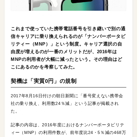
これまで使っていた携帯電話番号を引き継いで別の通
信キャリアに乗り換えられるのが「ナンバーポータビ
リティー（MNP）」という制度。キャリア選択の自
由度が増えるのが一番のメリットだが、2016年は
MNPの利用者が大幅に減ったという。その理由はど
こにあるのかを考察してみた。
契機は「実質0円」の規制
2017年8月16日付けの朝日新聞に「番号変えない携帯会
社の乗り換え、利用数24％減」という記事が掲載され
た。
記事の内容は、2016年度におけるナンバーポータビリテ
ィー（MNP）の利用件数が、前年度比24・5％減の468万