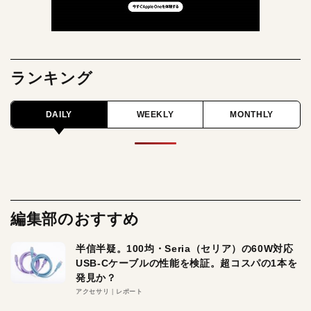
ランキング
DAILY
WEEKLY
MONTHLY
編集部のおすすめ
半信半疑。100均・Seria（セリア）の60W対応
USB-Cケーブルの性能を検証。超コスパの1本を
発見か？
アクセサリ
レポート