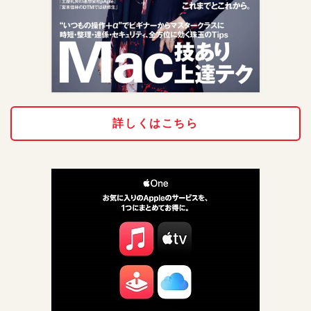
詳しくはこちら