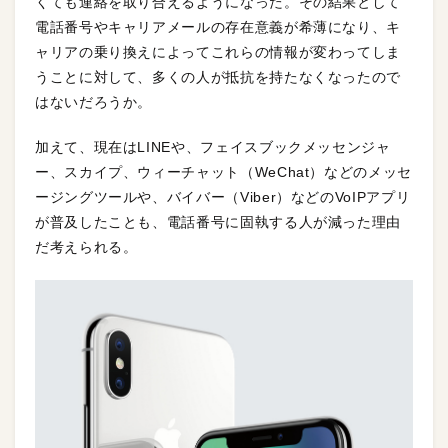
くても連絡を取り合えるようになった。その結果として
電話番号やキャリアメールの存在意義が希薄になり、キ
ャリアの乗り換えによってこれらの情報が変わってしま
うことに対して、多くの人が抵抗を持たなくなったので
はないだろうか。
加えて、現在はLINEや、フェイスブックメッセンジャ
ー、スカイプ、ウィーチャット（WeChat）などのメッセ
ージングツールや、バイバー（Viber）などのVoIPアプリ
が普及したことも、電話番号に固執する人が減った理由
だ考えられる。