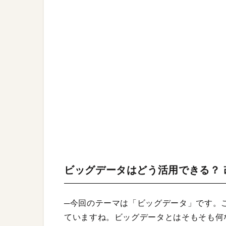
ビッグデータはどう活用できる？
─今回のテーマは「ビッグデータ」です。
ていますね。ビッグデータとはそもそも何