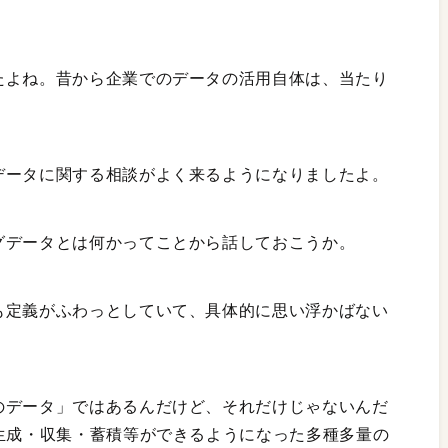
たよね。昔から企業でのデータの活用自体は、当たり
データに関する相談がよく来るようになりましたよ。
グデータとは何かってことから話しておこうか。
も定義がふわっとしていて、具体的に思い浮かばない
のデータ」ではあるんだけど、それだけじゃないんだ
で生成・収集・蓄積等ができるようになった多種多量の