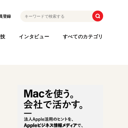
員登録
利技
インタビュー
すべてのカテゴリ