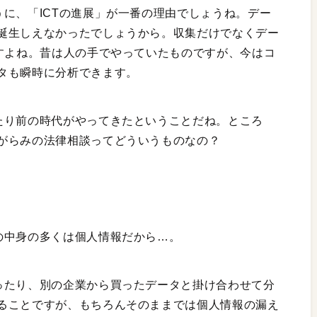
に、「ICTの進展」が一番の理由でしょうね。デー
誕生しえなかったでしょうから。収集だけでなくデー
ますよね。昔は人の手でやっていたものですが、今はコ
タも瞬時に分析できます。
たり前の時代がやってきたということだね。ところ
がらみの法律相談ってどういうものなの？
。
の中身の多くは個人情報だから…。
ったり、別の企業から買ったデータと掛け合わせて分
ることですが、もちろんそのままでは個人情報の漏え