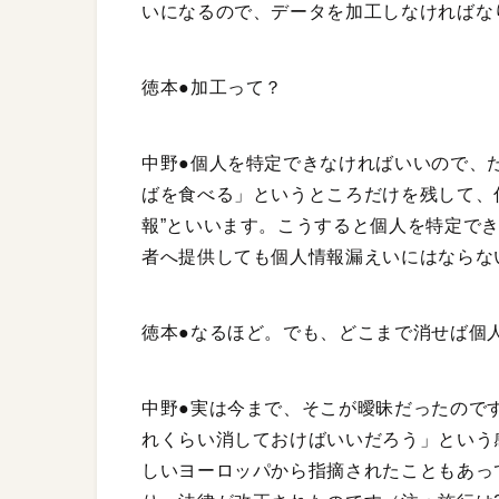
いになるので、データを加工しなければな
徳本●加工って？
中野●個人を特定できなければいいので、
ばを食べる」というところだけを残して、
報”といいます。こうすると個人を特定で
者へ提供しても個人情報漏えいにはならな
徳本●なるほど。でも、どこまで消せば個
中野●実は今まで、そこが曖昧だったので
れくらい消しておけばいいだろう」という
しいヨーロッパから指摘されたこともあっ