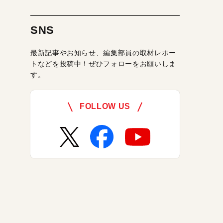
SNS
最新記事やお知らせ、編集部員の取材レポー
トなどを投稿中！ぜひフォローをお願いしま
す。
FOLLOW US