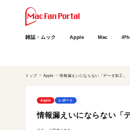
雑誌・ムック
Apple
Mac
iP
トップ
Apple
情報漏えいにならない「データ加工」
Apple
レポート
情報漏えいにならない「