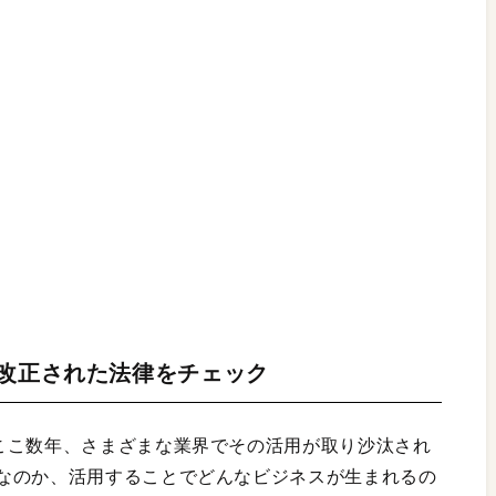
 改正された法律をチェック
ここ数年、さまざまな業界でその活用が取り沙汰され
なのか、活用することでどんなビジネスが生まれるの