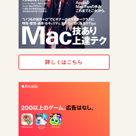
詳しくはこちら