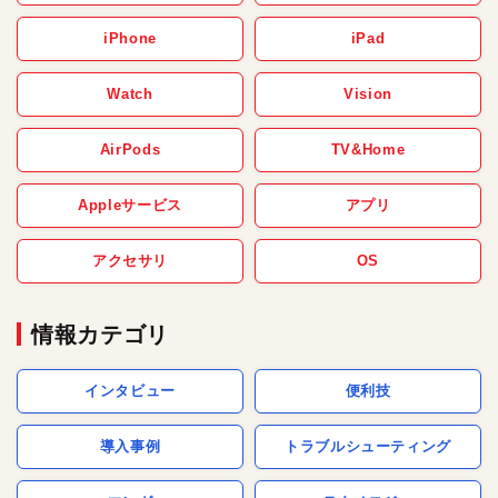
iPhone
iPad
Watch
Vision
AirPods
TV&Home
Appleサービス
アプリ
アクセサリ
OS
情報カテゴリ
インタビュー
便利技
導入事例
トラブルシューティング