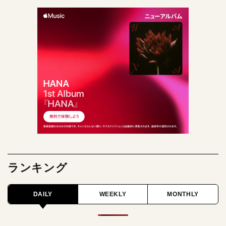
ランキング
DAILY
WEEKLY
MONTHLY