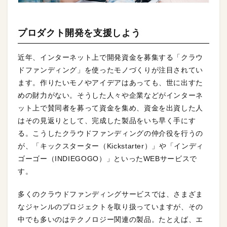
プロダクト開発を支援しよう
近年、インターネット上で開発資金を募集する「クラウ
ドファンディング」を使ったモノづくりが注目されてい
ます。作りたいモノやアイデアはあっても、世に出すた
めの財力がない。そうした人々や企業などがインターネ
ット上で賛同者を募って資金を集め、資金を出資した人
はその見返りとして、完成した製品をいち早く手にす
る。こうしたクラウドファンディングの仲介役を行うの
が、「キックスターター（Kickstarter）」や「インディ
ゴーゴー（INDIEGOGO）」といったWEBサービスで
す。
多くのクラウドファンディングサービスでは、さまざま
なジャンルのプロジェクトを取り扱っていますが、その
中でも多いのはテクノロジー関連の製品。たとえば、エ