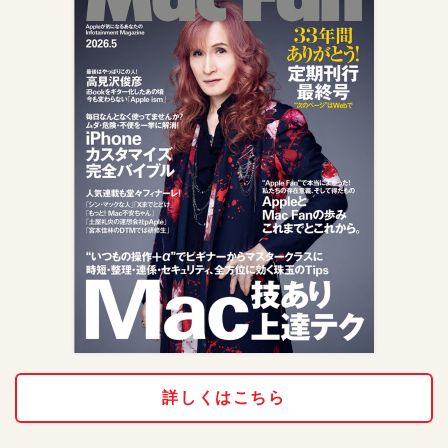
詳しくはこちら