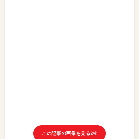
この記事の画像を見る
2枚