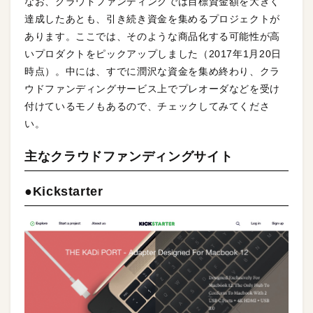
なお、クラウドファンディングでは目標資金額を大きく
達成したあとも、引き続き資金を集めるプロジェクトが
あります。ここでは、そのような商品化する可能性が高
いプロダクトをピックアップしました（2017年1月20日
時点）。中には、すでに潤沢な資金を集め終わり、クラ
ウドファンディングサービス上でプレオーダなどを受け
付けているモノもあるので、チェックしてみてくださ
い。
主なクラウドファンディングサイト
●Kickstarter