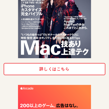
詳しくはこちら