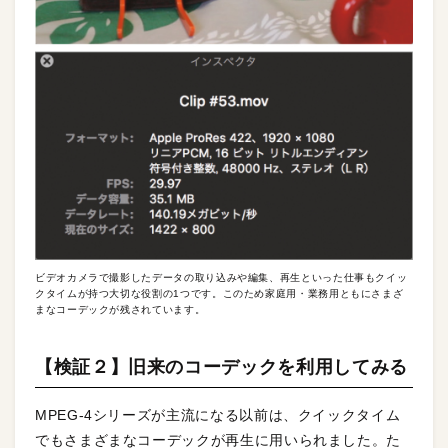
ビデオカメラで撮影したデータの取り込みや編集、再生といった仕事もクイッ
クタイムが持つ大切な役割の1つです。このため家庭用・業務用ともにさまざ
まなコーデックが残されています。
【検証２】旧来のコーデックを利用してみる
MPEG-4シリーズが主流になる以前は、クイックタイム
でもさまざまなコーデックが再生に用いられました。た