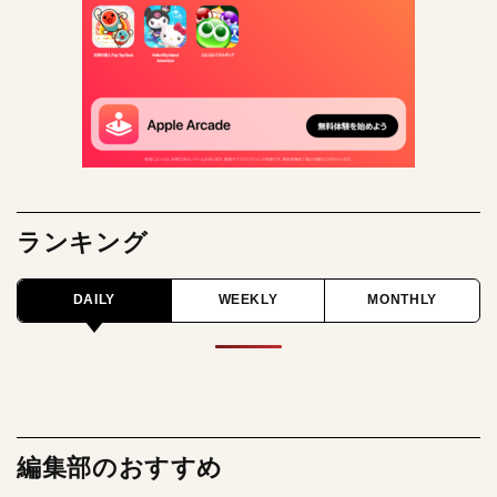
ランキング
DAILY
WEEKLY
MONTHLY
編集部のおすすめ