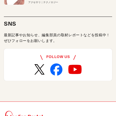
アクセサリ
テクノロジー
SNS
最新記事やお知らせ、編集部員の取材レポートなどを投稿中！
ぜひフォローをお願いします。
FOLLOW US