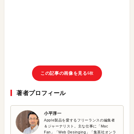
この記事の画像を見る
6枚
著者プロフィール
小平淳一
Apple製品を愛するフリーランスの編集者
＆ジャーナリスト。主な仕事に「Mac
Fan」「Web Desinging」「集英社オンラ