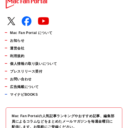
Mac Fan Portal について
お知らせ
運営会社
利用規約
個人情報の取り扱いについて
プレスリリース受付
お問い合わせ
広告掲載について
マイナビBOOKS
Mac Fan Portalの人気記事ランキングやおすすめ記事、編集部
員によるコラムなどをまとめたメールマガジンを毎週金曜日に
配信します。お気軽にご登録ください。