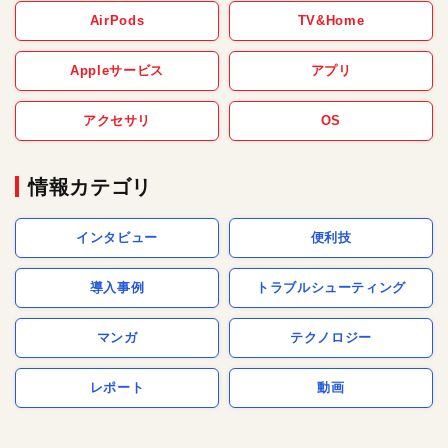
AirPods
TV&Home
Appleサービス
アプリ
アクセサリ
OS
情報カテゴリ
インタビュー
便利技
導入事例
トラブルシューティング
マンガ
テクノロジー
レポート
動画