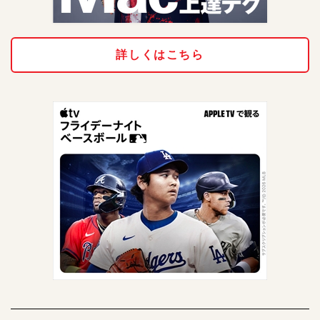
詳しくはこちら