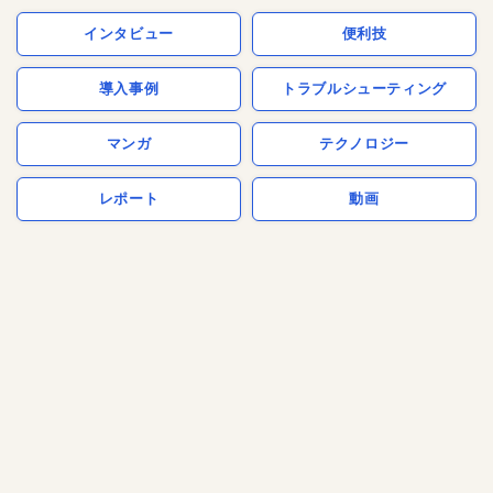
インタビュー
便利技
導入事例
トラブルシューティング
マンガ
テクノロジー
レポート
動画