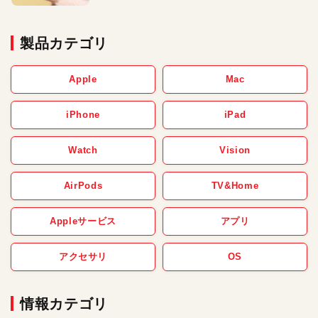
製品カテゴリ
Apple
Mac
iPhone
iPad
Watch
Vision
AirPods
TV&Home
Appleサービス
アプリ
アクセサリ
OS
情報カテゴリ