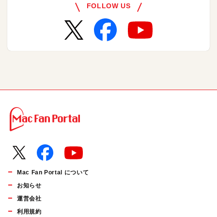
FOLLOW US
Mac Fan Portal について
お知らせ
運営会社
利用規約