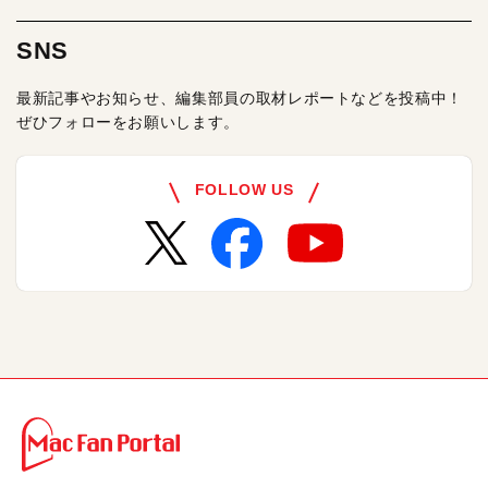
SNS
最新記事やお知らせ、編集部員の取材レポートなどを投稿中！
ぜひフォローをお願いします。
FOLLOW US