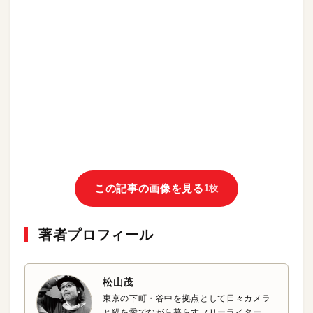
この記事の画像を見る
1枚
著者プロフィール
松山茂
東京の下町・谷中を拠点として日々カメラ
と猫を愛でながら暮らすフリーライター。