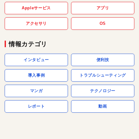
Appleサービス
アプリ
アクセサリ
OS
情報カテゴリ
インタビュー
便利技
導入事例
トラブルシューティング
マンガ
テクノロジー
レポート
動画