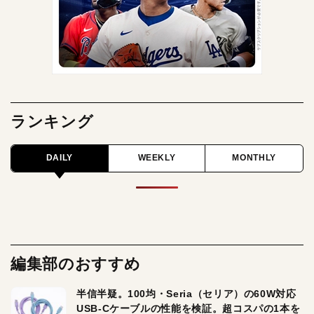
ランキング
DAILY
WEEKLY
MONTHLY
編集部のおすすめ
半信半疑。100均・Seria（セリア）の60W対応
USB-Cケーブルの性能を検証。超コスパの1本を