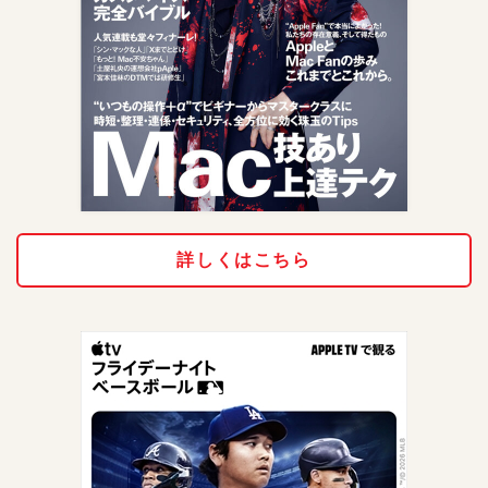
詳しくはこちら