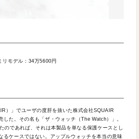
ミリモデル：34万5600円
UAIR）」でユーザの度肝を抜いた株式会社SQUAIR
た。その名も「ザ・ウォッチ（The Watch）」。
ったのであれば、それは本製品を単なる保護ケースとし
なるケースではない。アップルウォッチを本当の意味