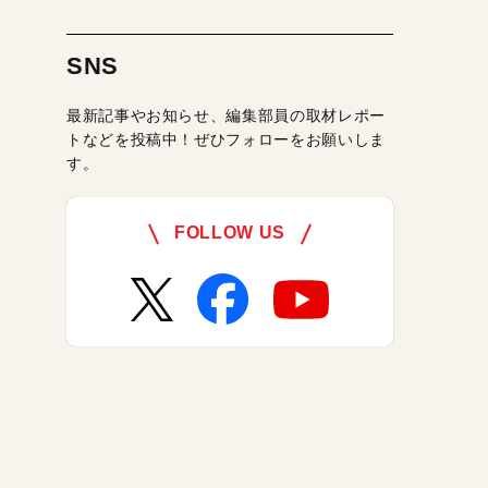
SNS
最新記事やお知らせ、編集部員の取材レポー
トなどを投稿中！ぜひフォローをお願いしま
す。
FOLLOW US