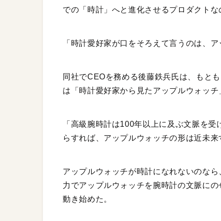
での「時計」へと進化させるプロダクトな
「時計愛好家が口をそろえて言うのは、ア
同社でCEOを務める後藤鉄兵氏は、もと
は「時計愛好家から見たアップルウォッチ
「高級腕時計は100年以上に及ぶ文脈を
らすれば、アップルウォッチの形は近未来
アップルウォッチが時計になれないのなら
力でアップルウォッチを腕時計の文脈にの
動き始めた。