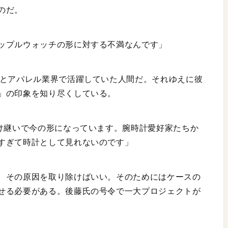
のだ。
ップルウォッチの形に対する不満なんです」
もとアパレル業界で活躍していた人間だ。それゆえに彼
」の印象を知り尽くしている。
受け継いで今の形になっています。腕時計愛好家たちか
すぎて時計として見れないのです」
、その原因を取り除けばいい。そのためにはケースの
せる必要がある。後藤氏の号令で一大プロジェクトが