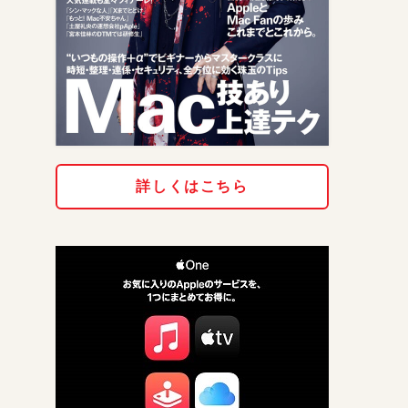
詳しくはこちら