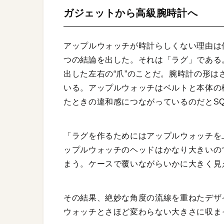
ガジェットから高級腕時計へ
アップルウォッチが時計らしくない理由は何
つの結論を出した。それは「ラグ」である
出した左右の“爪”のことだ。腕時計の形
いる。アップルウォッチはベルトと本体の
たときの違和感につながっているのだとSQ
「ラグを作るためにはアップルウォッチを
ップルウォッチのヘッドはかなり大きいの
まう。ケースで覆いながらいかに大きく見
その結果、絶妙な角度の流線を重ねたデザ
ウォッチとさほど変わらない大きさに収ま