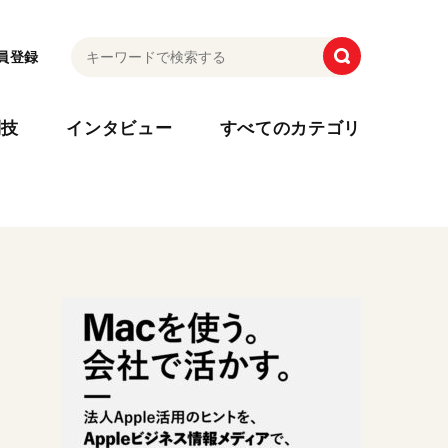
員登録
利技
インタビュー
すべてのカテゴリ