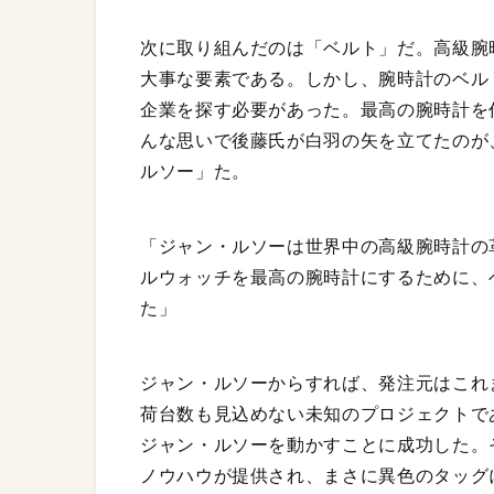
次に取り組んだのは「ベルト」だ。高級腕
大事な要素である。しかし、腕時計のベルト
企業を探す必要があった。最高の腕時計を
んな思いで後藤氏が白羽の矢を立てたのが
ルソー」た。
「ジャン・ルソーは世界中の高級腕時計の
ルウォッチを最高の腕時計にするために、
た」
ジャン・ルソーからすれば、発注元はこれ
荷台数も見込めない未知のプロジェクトで
ジャン・ルソーを動かすことに成功した。
ノウハウが提供され、まさに異色のタッグ