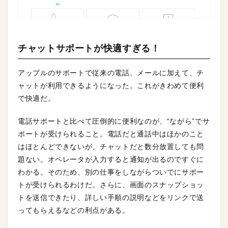
チャットサポートが快適すぎる！
アップルのサポートで従来の電話、メールに加えて、チ
ャットが利用できるようになった。これがきわめて便利
で快適だ。
電話サポートと比べて圧倒的に便利なのが、“ながら”でサ
ポートが受けられること。電話だと通話中はほかのこと
はほとんどできないが、チャットだと数分放置しても問
題ない。オペレータが入力すると通知が出るのですぐに
わかる。そのため、別の仕事をしながらついでにサポー
トが受けられるわけだ。さらに、画面のスナップショッ
トを送信できたり、詳しい手順の説明などをリンクで送
ってもらえるなどの利点がある。