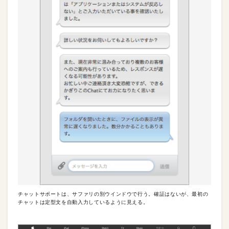
チャットサポートは、サファリの別ウインドウで行う。確証はないが、最初の
チャットは定型文を自動入力しているように見える。