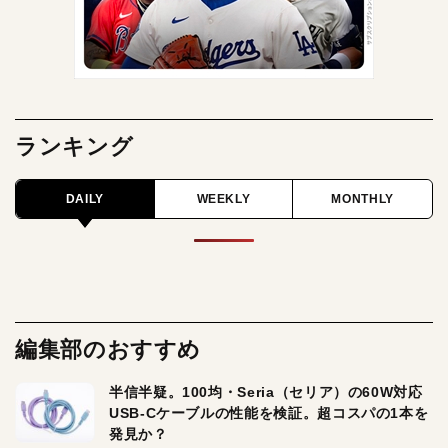
ランキング
DAILY
WEEKLY
MONTHLY
編集部のおすすめ
半信半疑。100均・Seria（セリア）の60W対応
USB-Cケーブルの性能を検証。超コスパの1本を
発見か？