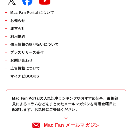
Mac Fan Portal について
お知らせ
運営会社
利用規約
個人情報の取り扱いについて
プレスリリース受付
お問い合わせ
広告掲載について
マイナビBOOKS
Mac Fan Portalの人気記事ランキングやおすすめ記事、編集部
員によるコラムなどをまとめたメールマガジンを毎週金曜日に
配信します。お気軽にご登録ください。
Mac Fan メールマガジン