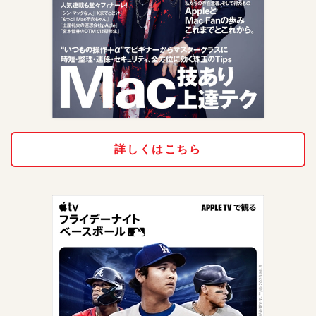
詳しくはこちら