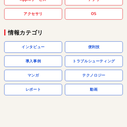
アクセサリ
OS
情報カテゴリ
インタビュー
便利技
導入事例
トラブルシューティング
マンガ
テクノロジー
レポート
動画