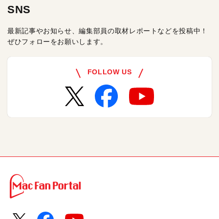
SNS
最新記事やお知らせ、編集部員の取材レポートなどを投稿中！
ぜひフォローをお願いします。
FOLLOW US