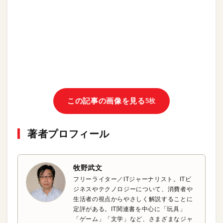
この記事の画像を見る
5枚
著者プロフィール
牧野武文
フリーライター／ITジャーナリスト。ITビ
ジネスやテクノロジーについて、消費者や
生活者の視点からやさしく解説することに
定評がある。IT関連書を中心に「玩具」
「ゲーム」「文学」など、さまざまなジャ