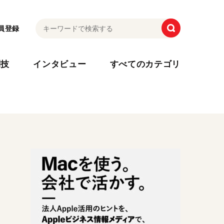
員登録
利技
インタビュー
すべてのカテゴリ