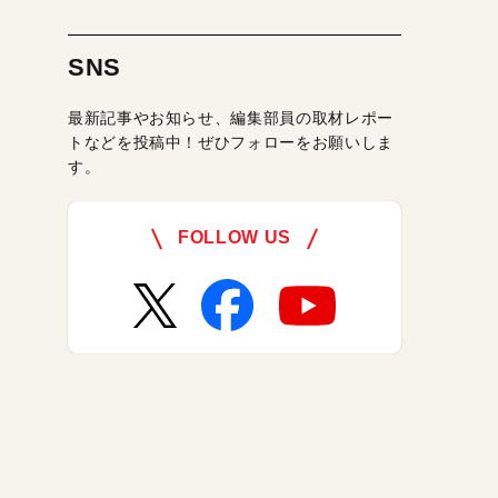
SNS
最新記事やお知らせ、編集部員の取材レポー
トなどを投稿中！ぜひフォローをお願いしま
す。
FOLLOW US