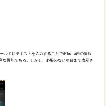
ィールドにテキストを入力することでiPhone内の情報
利な機能である。しかし、必要のない項目まで表示さ