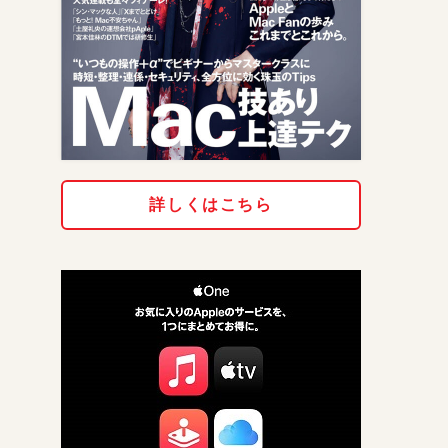
詳しくはこちら