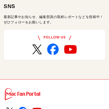
SNS
最新記事やお知らせ、編集部員の取材レポートなどを投稿中！
ぜひフォローをお願いします。
FOLLOW US