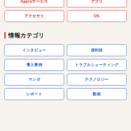
Appleサービス
アプリ
アクセサリ
OS
情報カテゴリ
インタビュー
便利技
導入事例
トラブルシューティング
マンガ
テクノロジー
レポート
動画