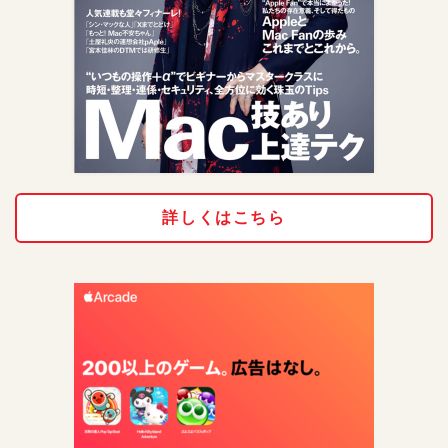
詳しくはこちら