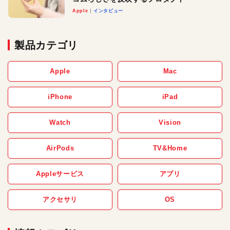
Apple
インタビュー
製品カテゴリ
Apple
Mac
iPhone
iPad
Watch
Vision
AirPods
TV&Home
Appleサービス
アプリ
アクセサリ
OS