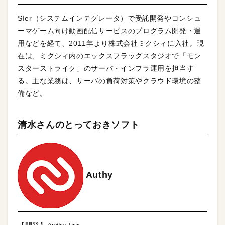
SIer（システムインテグレータ）で受託開発やコンシュ
ーマゲーム向け動画配信サービスのプログラム開発・運
用などを経て、2011年より株式会社ミクシィに入社。現
在は、ミクシィ内のエックスフラッグスタジオで「モン
スターストライク」のサーバ・インフラ運用を担当す
る。主な業務は、サーバの負荷対策やクラウド環境の整
備など。
清水さんのとっておきソフト
Authy