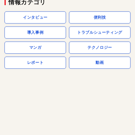
情報カテゴリ
インタビュー
便利技
導入事例
トラブルシューティング
マンガ
テクノロジー
レポート
動画