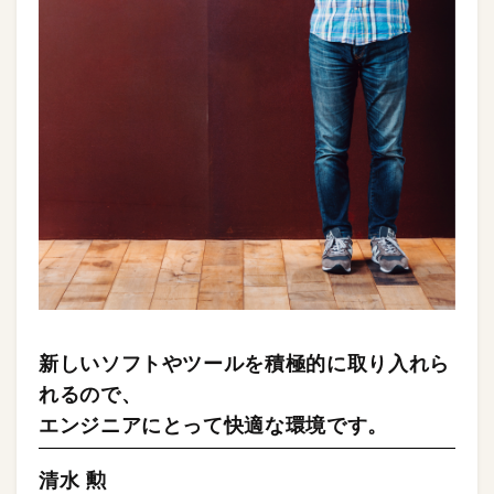
新しいソフトやツールを積極的に取り入れら
れるので、
エンジニアにとって快適な環境です。
清水 勲