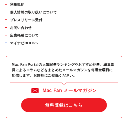
利用規約
個人情報の取り扱いについて
プレスリリース受付
お問い合わせ
広告掲載について
マイナビBOOKS
Mac Fan Portalの人気記事ランキングやおすすめ記事、編集部
員によるコラムなどをまとめたメールマガジンを毎週金曜日に
配信します。お気軽にご登録ください。
Mac Fan メールマガジン
無料登録はこちら