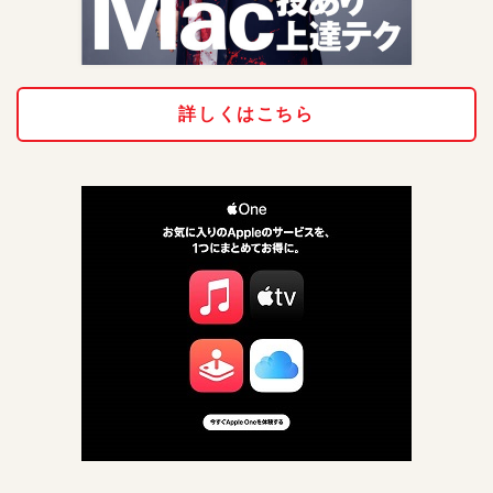
詳しくはこちら