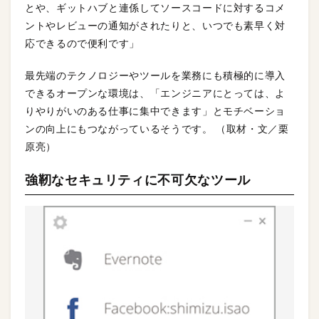
とや、ギットハブと連係してソースコードに対するコメ
ントやレビューの通知がされたりと、いつでも素早く対
応できるので便利です」
最先端のテクノロジーやツールを業務にも積極的に導入
できるオープンな環境は、「エンジニアにとっては、よ
りやりがいのある仕事に集中できます」とモチベーショ
ンの向上にもつながっているそうです。 （取材・文／栗
原亮）
強靭なセキュリティに不可欠なツール