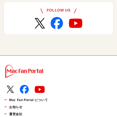
FOLLOW US
Mac Fan Portal について
お知らせ
運営会社