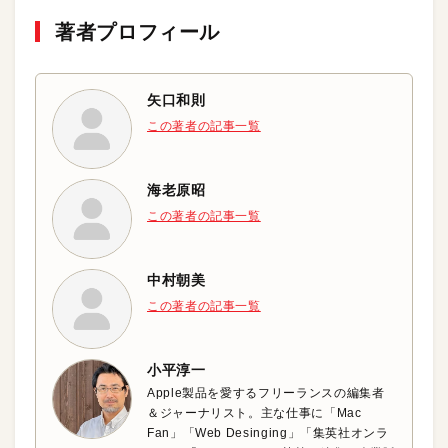
著者プロフィール
矢口和則
この著者の記事一覧
海老原昭
この著者の記事一覧
中村朝美
この著者の記事一覧
小平淳一
Apple製品を愛するフリーランスの編集者
＆ジャーナリスト。主な仕事に「Mac
Fan」「Web Desinging」「集英社オンラ