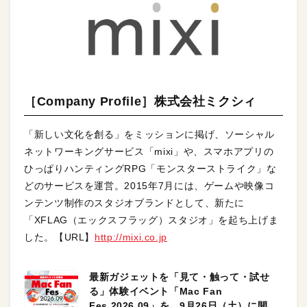
［Company Profile］株式会社ミクシィ
「新しい文化を創る」をミッションに掲げ、ソーシャル
ネットワーキングサービス「mixi」や、スマホアプリの
ひっぱりハンティングRPG「モンスターストライク」な
どのサービスを運営。2015年7月には、ゲームや映像コ
ンテンツ制作のスタジオブランドとして、新たに
「XFLAG（エックスフラッグ）スタジオ」を起ち上げま
した。【URL】
http://mixi.co.jp
最新ガジェットを「見て・触って・試せ
る」体験イベント「Mac Fan
Fes.2026.09」を、9月26日（土）に開催