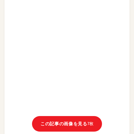
この記事の画像を見る
7枚