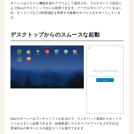
オーシーはクローム機能拡張のアプリとして提供され、マルチデバイス設定に
よりMacのデスクトップからも利用できます。グーグルやエバーノートをはじ
め、ギットハブなど2段階認証を利用する複数のサービスをサポートしていま
す。
デスクトップからのスムースな起動
Macのオーシーはランチャソフトがあるので、ランチパッド画面やスポットラ
イトからすぐに起動できます。起動直後にマスターパスワードを入力すれば、
登録済みの各サービスの認証コードを発行できます。