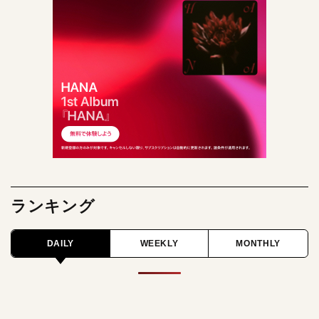
ランキング
DAILY
WEEKLY
MONTHLY