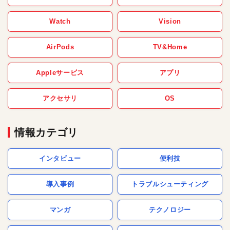
Watch
Vision
AirPods
TV&Home
Appleサービス
アプリ
アクセサリ
OS
情報カテゴリ
インタビュー
便利技
導入事例
トラブルシューティング
マンガ
テクノロジー