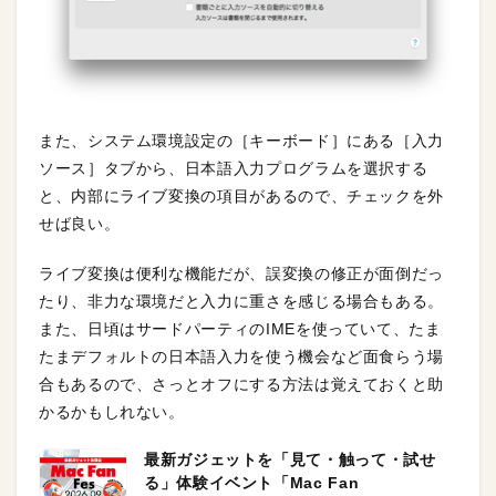
また、システム環境設定の［キーボード］にある［入力
ソース］タブから、日本語入力プログラムを選択する
と、内部にライブ変換の項目があるので、チェックを外
せば良い。
ライブ変換は便利な機能だが、誤変換の修正が面倒だっ
たり、非力な環境だと入力に重さを感じる場合もある。
また、日頃はサードパーティのIMEを使っていて、たま
たまデフォルトの日本語入力を使う機会など面食らう場
合もあるので、さっとオフにする方法は覚えておくと助
かるかもしれない。
最新ガジェットを「見て・触って・試せ
る」体験イベント「Mac Fan