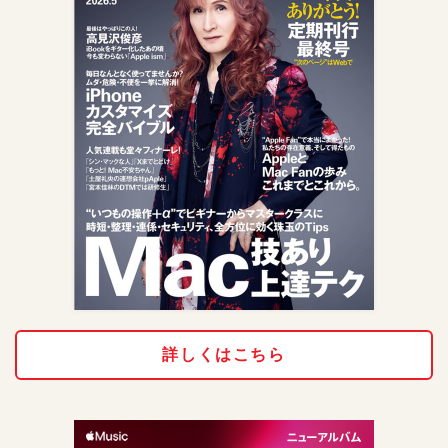
詳しくはこちら