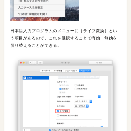
日本語入力プログラムのメニューに［ライブ変換］とい
う項目があるので、これを選択することで有効・無効を
切り替えることができる。