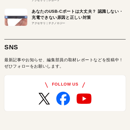
アクセサリ
レポート
あなたのUSB-Cポートは大丈夫？ 認識しない・
充電できない原因と正しい対策
アクセサリ
テクノロジー
SNS
最新記事やお知らせ、編集部員の取材レポートなどを投稿中！
ぜひフォローをお願いします。
FOLLOW US