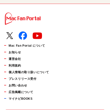
Mac Fan Portal について
お知らせ
運営会社
利用規約
個人情報の取り扱いについて
プレスリリース受付
お問い合わせ
広告掲載について
マイナビBOOKS