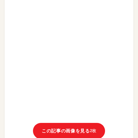
この記事の画像を見る
2枚