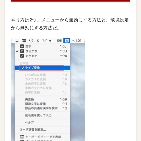
やり方は2つ。メニューから無効にする方法と、環境設定
から無効にする方法だ。