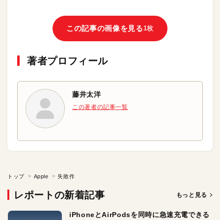
この記事の画像を見る
1枚
著者プロフィール
藤井太洋
この著者の記事一覧
トップ
Apple
失敗作
レポートの新着記事
もっと見る
iPhoneとAirPodsを同時に急速充電できる