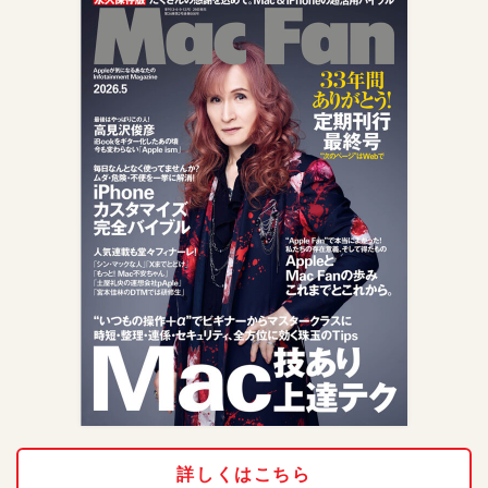
詳しくはこちら