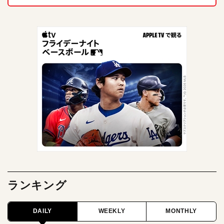
ランキング
DAILY
WEEKLY
MONTHLY