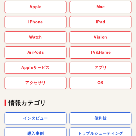
Apple
Mac
iPhone
iPad
Watch
Vision
AirPods
TV&Home
Appleサービス
アプリ
アクセサリ
OS
情報カテゴリ
インタビュー
便利技
導入事例
トラブルシューティング