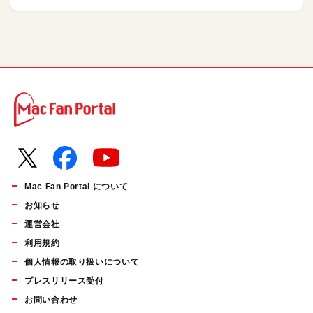
Mac Fan Portal について
お知らせ
運営会社
利用規約
個人情報の取り扱いについて
プレスリリース受付
お問い合わせ