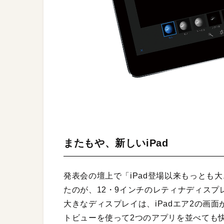
またもや、新しいiPad
発表会の壇上で「iPad登場以来もっとも
たのが、12・9インチのレティナディスプレイ
大きなディスプレイは、iPadエア2の画面
トビューを使って2つのアプリを並べても