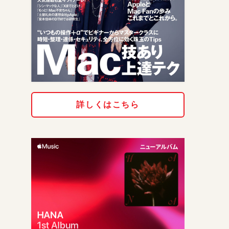
詳しくはこちら