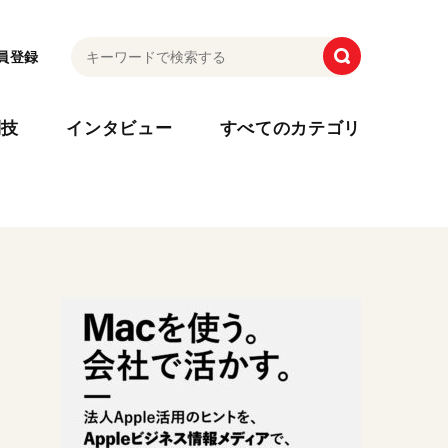
員登録
利技
インタビュー
すべてのカテゴリ