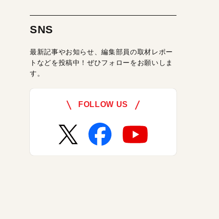
SNS
最新記事やお知らせ、編集部員の取材レポー
トなどを投稿中！ぜひフォローをお願いしま
す。
FOLLOW US