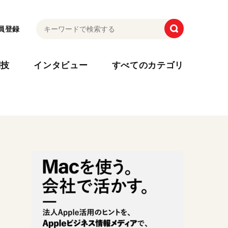
員登録
利技
インタビュー
すべてのカテゴリ