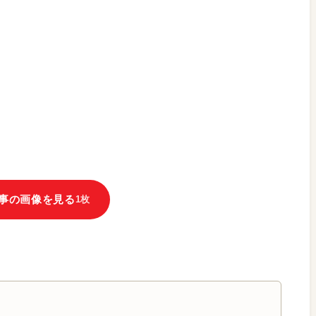
事の画像を見る
1枚