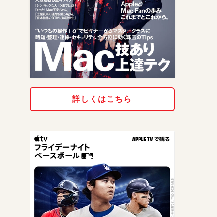
詳しくはこちら