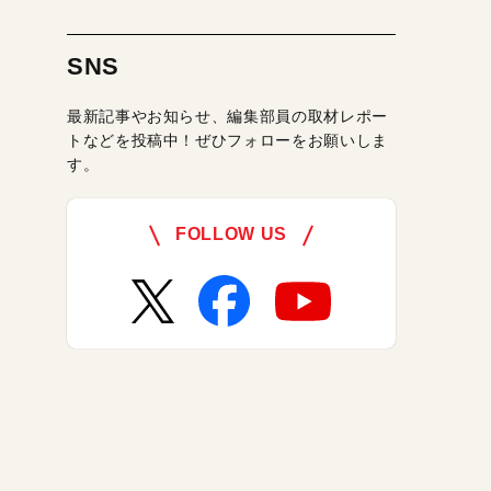
SNS
最新記事やお知らせ、編集部員の取材レポー
トなどを投稿中！ぜひフォローをお願いしま
す。
FOLLOW US