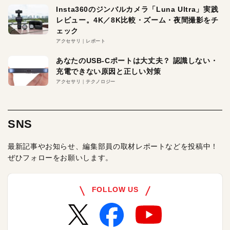
Insta360のジンバルカメラ「Luna Ultra」実践
レビュー。4K／8K比較・ズーム・夜間撮影をチ
ェック
アクセサリ
レポート
あなたのUSB-Cポートは大丈夫？ 認識しない・
充電できない原因と正しい対策
アクセサリ
テクノロジー
SNS
最新記事やお知らせ、編集部員の取材レポートなどを投稿中！
ぜひフォローをお願いします。
FOLLOW US