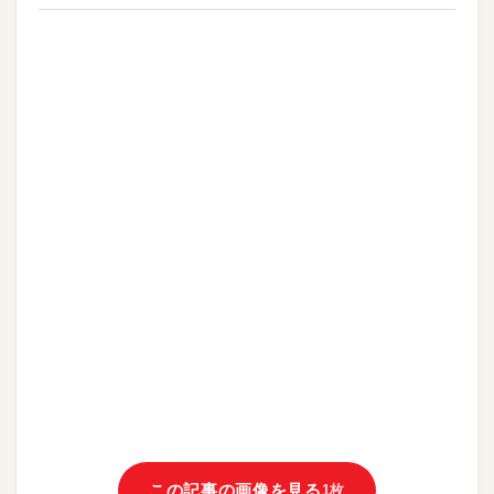
この記事の画像を見る
1枚