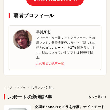
著者プロフィール
早川厚志
フリーライター兼フォトグラファー。Mac
用ソフトの新着情報Webサイト「新しもの
好きのダウンロード」を27年間運営してお
り、Macに入っているソフトは1000本以
上。
この著者の記事一覧
トップ
アプリ
【0円ソフト】顔の側から指を使ってプレーヤを遠隔操作
レポートの新着記事
もっと見る
次期iPhoneのカメラを考察。ナイトモード