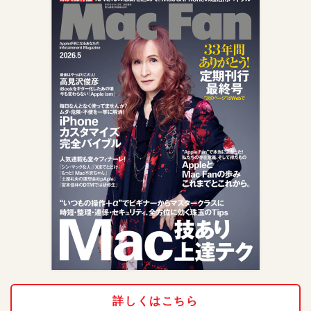
詳しくはこちら