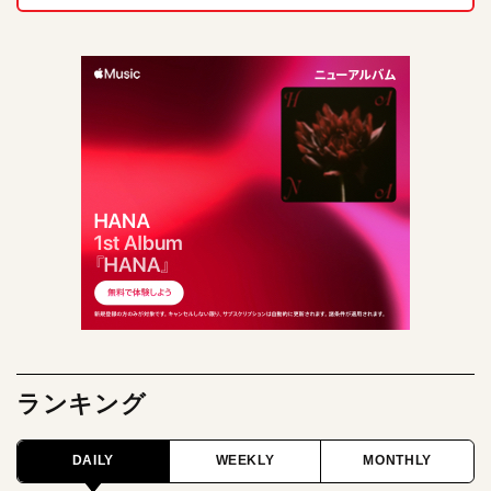
ランキング
DAILY
WEEKLY
MONTHLY