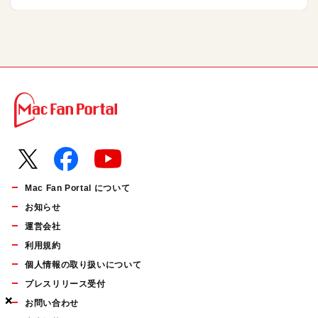
Mac Fan Portal について
お知らせ
運営会社
利用規約
個人情報の取り扱いについて
プレスリリース受付
×
×
×
お問い合わせ