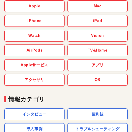
Apple
Mac
iPhone
iPad
Watch
Vision
AirPods
TV&Home
Appleサービス
アプリ
アクセサリ
OS
情報カテゴリ
インタビュー
便利技
導入事例
トラブルシューティング