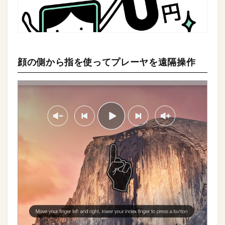
顔の側から指を使ってプレーヤを遠隔操作