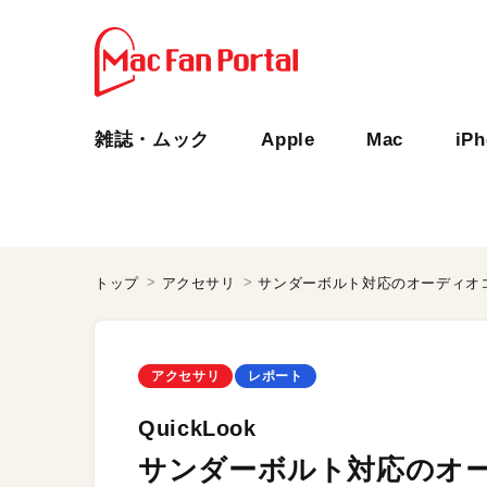
雑誌・ムック
Apple
Mac
iP
トップ
アクセサリ
サンダーボルト対応のオーディオ
アクセサリ
レポート
QuickLook
サンダーボルト対応のオ