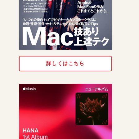
詳しくはこちら