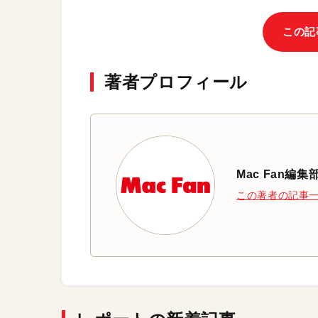
この記
著者プロフィール
Mac Fan編集
この著者の記事