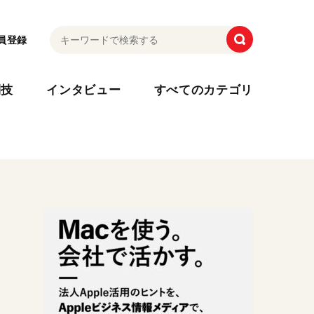
員登録
利技
インタビュー
すべてのカテゴリ