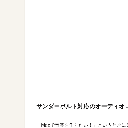
サンダーボルト対応のオーディオ
「Macで音楽を作りたい！」というとき