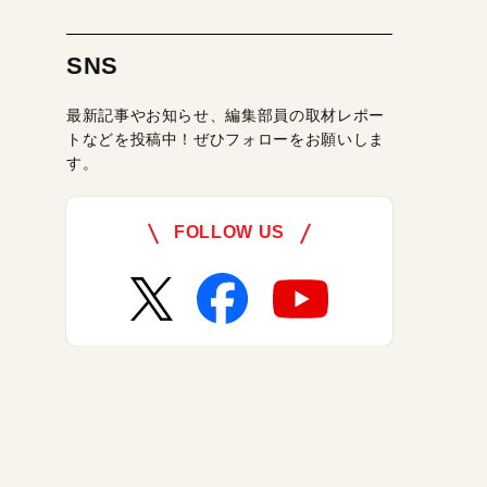
SNS
最新記事やお知らせ、編集部員の取材レポー
トなどを投稿中！ぜひフォローをお願いしま
す。
FOLLOW US