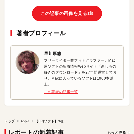
この記事の画像を見る
1枚
著者プロフィール
早川厚志
フリーライター兼フォトグラファー。Mac
用ソフトの新着情報Webサイト「新しもの
好きのダウンロード」を27年間運営してお
り、Macに入っているソフトは1000本以
上。
この著者の記事一覧
トップ
Apple
【0円ソフト】3種類の機能を備えたタイマーソフト
レポートの新着記事
もっと見る