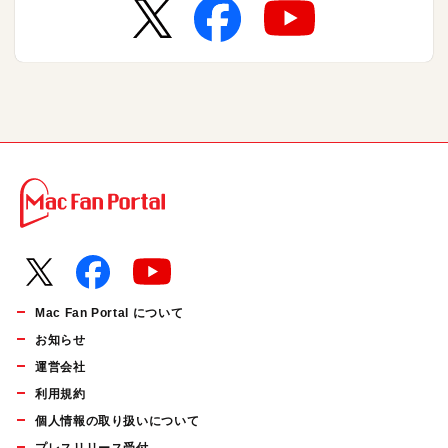
Mac Fan Portal について
お知らせ
運営会社
利用規約
個人情報の取り扱いについて
プレスリリース受付