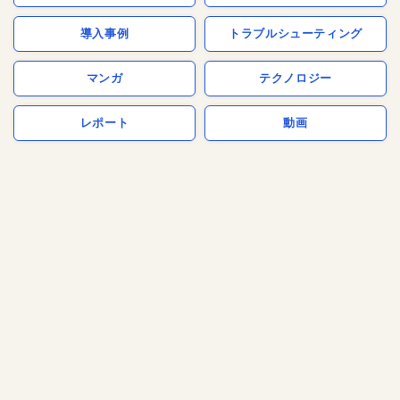
導入事例
トラブルシューティング
マンガ
テクノロジー
レポート
動画