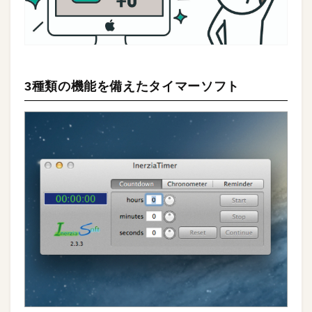
3種類の機能を備えたタイマーソフト