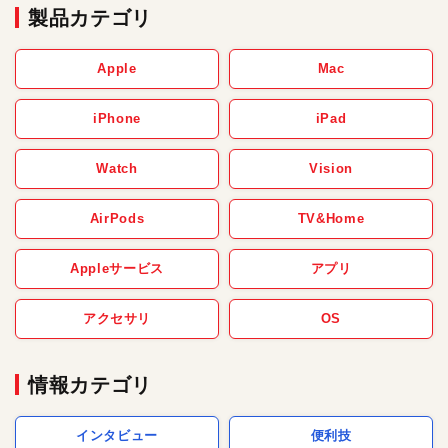
製品カテゴリ
Apple
Mac
iPhone
iPad
Watch
Vision
AirPods
TV&Home
Appleサービス
アプリ
アクセサリ
OS
情報カテゴリ
インタビュー
便利技