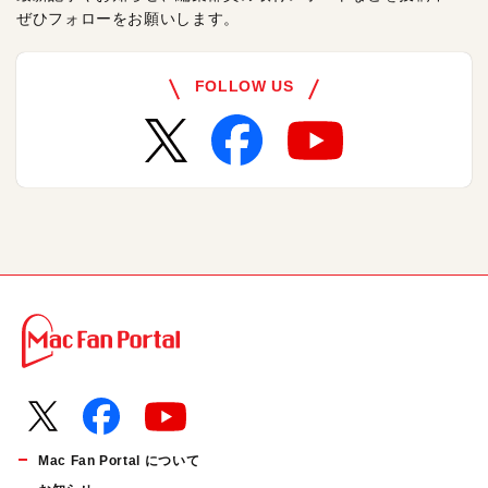
ぜひフォローをお願いします。
FOLLOW US
Mac Fan Portal について