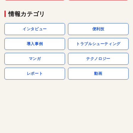
情報カテゴリ
インタビュー
便利技
導入事例
トラブルシューティング
マンガ
テクノロジー
レポート
動画