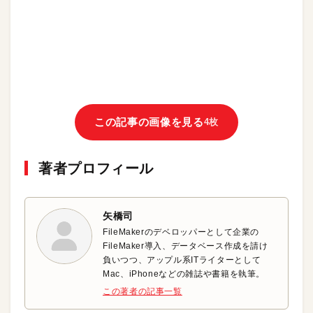
この記事の画像を見る
4枚
著者プロフィール
矢橋司
FileMakerのデベロッパーとして企業の
FileMaker導入、データベース作成を請け
負いつつ、アップル系ITライターとして
Mac、iPhoneなどの雑誌や書籍を執筆。
この著者の記事一覧