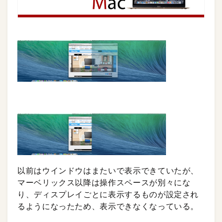
以前はウインドウはまたいで表示できていたが、
マーベリックス以降は操作スペースが別々にな
り、ディスプレイごとに表示するものが設定され
るようになったため、表示できなくなっている。