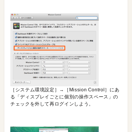
［システム環境設定］→［Mission Control］にあ
る「ディスプレイごとに個別の操作スペース」の
チェックを外して再ログインしよう。