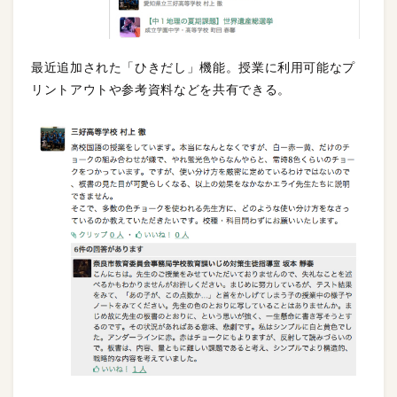
最近追加された「ひきだし」機能。授業に利用可能なプ
リントアウトや参考資料などを共有できる。