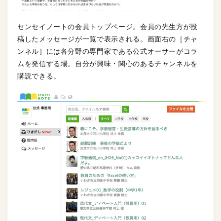
センセイノートの会員トップページ。会員の先生方が投
稿したメッセージが一覧で表示される。画面右の［チャ
ンネル］には各分野の専門家である公式オーサーがコラ
ムを発信する場。自分が興味・関心のあるチャンネルを
購読できる。