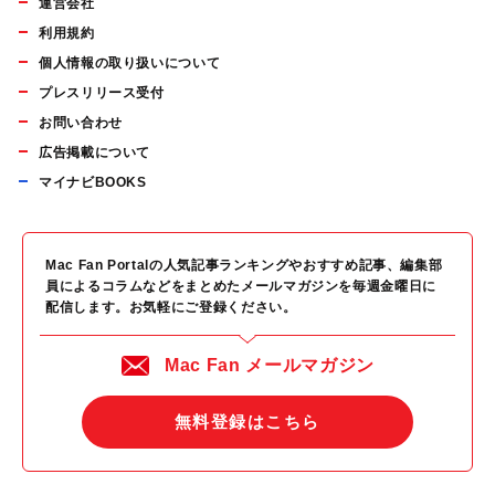
運営会社
利用規約
個人情報の取り扱いについて
プレスリリース受付
お問い合わせ
広告掲載について
マイナビBOOKS
Mac Fan Portalの人気記事ランキングやおすすめ記事、編集部
員によるコラムなどをまとめたメールマガジンを毎週金曜日に
配信します。お気軽にご登録ください。
Mac Fan メールマガジン
無料登録はこちら