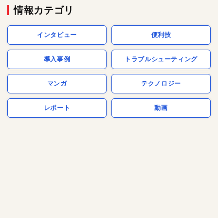
情報カテゴリ
インタビュー
便利技
導入事例
トラブルシューティング
マンガ
テクノロジー
レポート
動画