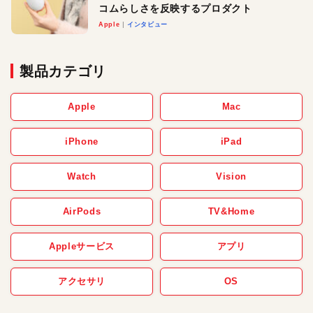
コムらしさを反映するプロダクト
Apple
インタビュー
製品カテゴリ
Apple
Mac
iPhone
iPad
Watch
Vision
AirPods
TV&Home
Appleサービス
アプリ
アクセサリ
OS