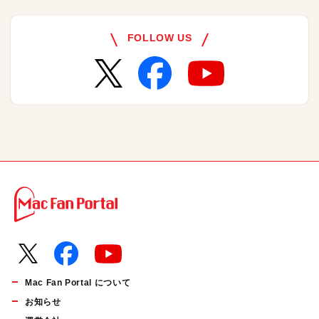
FOLLOW US
Mac Fan Portal について
お知らせ