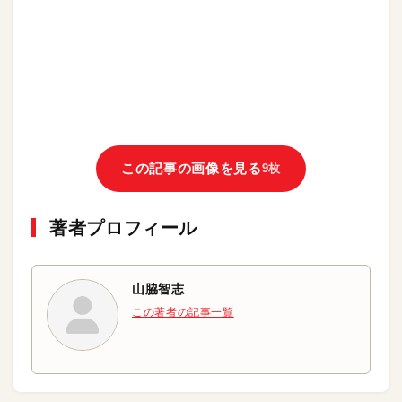
この記事の画像を見る
9枚
著者プロフィール
山脇智志
この著者の記事一覧