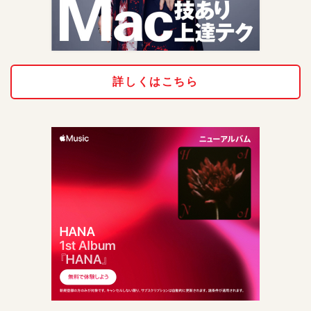
詳しくはこちら