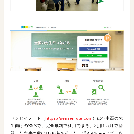
センセイノート（
https://senseinote.com
）は小中高の先
生向けのSNSで、完全無料で利用できる。利用1カ月で登
録した先生の数は1000名を超えた。近々iPhoneアプリを