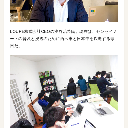
LOUPE株式会社CEOの浅谷治希氏。現在は、センセイノ
ートの普及と浸透のために西へ東と日本中を疾走する毎
日だ。