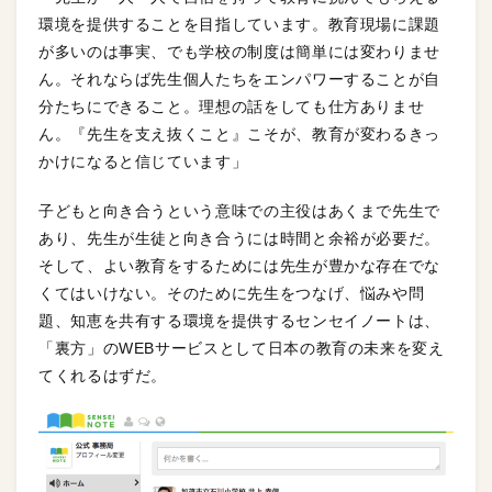
環境を提供することを目指しています。教育現場に課題
が多いのは事実、でも学校の制度は簡単には変わりませ
ん。それならば先生個人たちをエンパワーすることが自
分たちにできること。理想の話をしても仕方ありませ
ん。『先生を支え抜くこと』こそが、教育が変わるきっ
かけになると信じています」
子どもと向き合うという意味での主役はあくまで先生で
あり、先生が生徒と向き合うには時間と余裕が必要だ。
そして、よい教育をするためには先生が豊かな存在でな
くてはいけない。そのために先生をつなげ、悩みや問
題、知恵を共有する環境を提供するセンセイノートは、
「裏方」のWEBサービスとして日本の教育の未来を変え
てくれるはずだ。