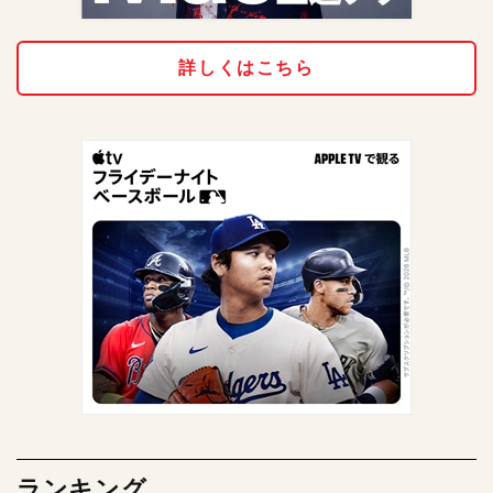
詳しくはこちら
ランキング