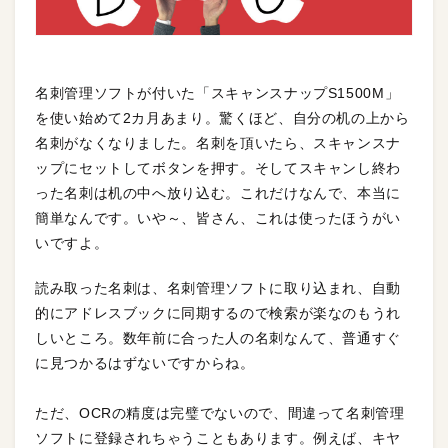
名刺管理ソフトが付いた「スキャンスナップS1500M」
を使い始めて2カ月あまり。驚くほど、自分の机の上から
名刺がなくなりました。名刺を頂いたら、スキャンスナ
ップにセットしてボタンを押す。そしてスキャンし終わ
った名刺は机の中へ放り込む。これだけなんで、本当に
簡単なんです。いや～、皆さん、これは使ったほうがい
いですよ。
読み取った名刺は、名刺管理ソフトに取り込まれ、自動
的にアドレスブックに同期するので検索が楽なのもうれ
しいところ。数年前に合った人の名刺なんて、普通すぐ
に見つかるはずないですからね。
ただ、OCRの精度は完璧でないので、間違って名刺管理
ソフトに登録されちゃうこともあります。例えば、キヤ