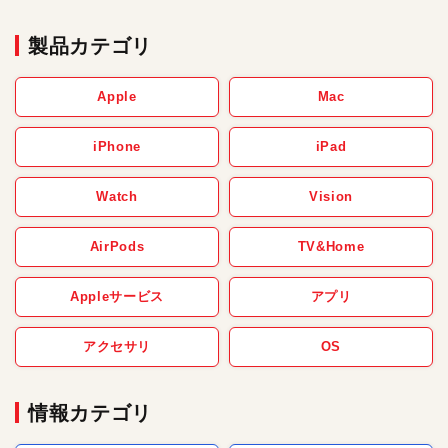
製品カテゴリ
Apple
Mac
iPhone
iPad
Watch
Vision
AirPods
TV&Home
Appleサービス
アプリ
アクセサリ
OS
情報カテゴリ