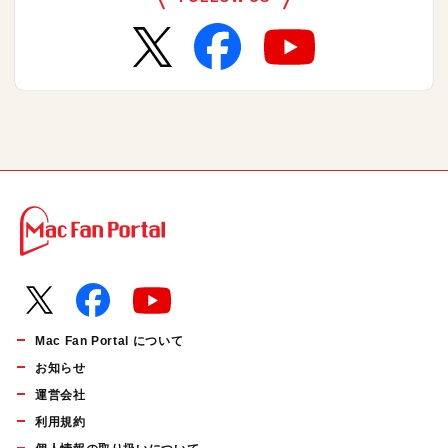
Mac Fan Portal について
お知らせ
運営会社
利用規約