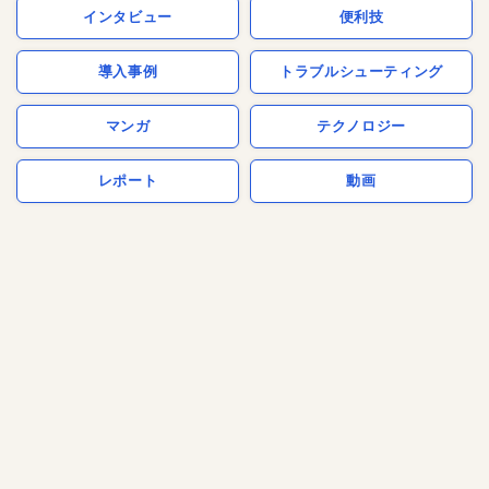
インタビュー
便利技
導入事例
トラブルシューティング
マンガ
テクノロジー
レポート
動画