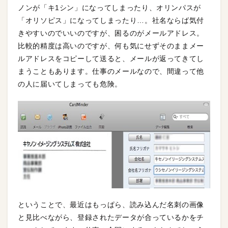
ノンが「キ1シン」になってしまったり、オリンパスが
「オリソピス」になってしまったり…。社名ならば気付
きやすいのでいいのですが、困るのがメールアドレス。
比較的精度は高いのですが、何も気にせずそのままメー
ルアドレスをコピーして送ると、メールが返ってきてし
まうこともあります。仕事のメールなので、間違って他
の人に届いてしまっても危険。
ということで、最近はもっぱら、読み込んだ名刺の画像
と見比べながら、登録されたデータが合っているかをチ