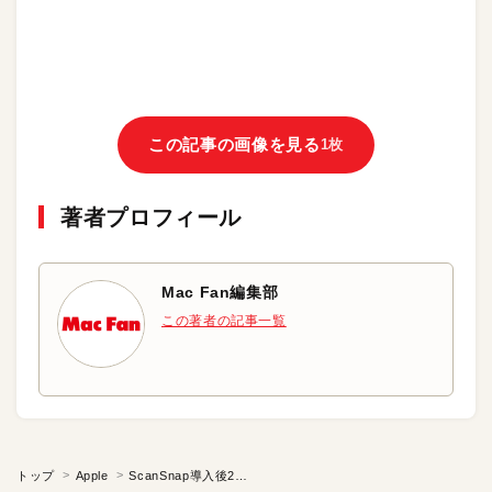
この記事の画像を見る
1枚
著者プロフィール
Mac Fan編集部
この著者の記事一覧
トップ
Apple
ScanSnap導入後2カ月、まだ完成にはほど遠い