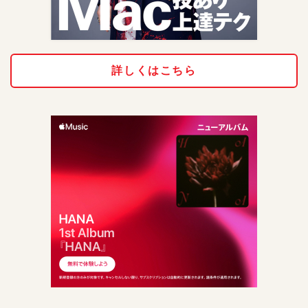
詳しくはこちら