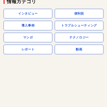
情報カテゴリ
インタビュー
便利技
導入事例
トラブルシューティング
マンガ
テクノロジー
レポート
動画