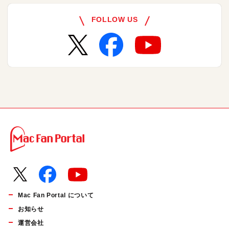
FOLLOW US
Mac Fan Portal について
お知らせ
運営会社