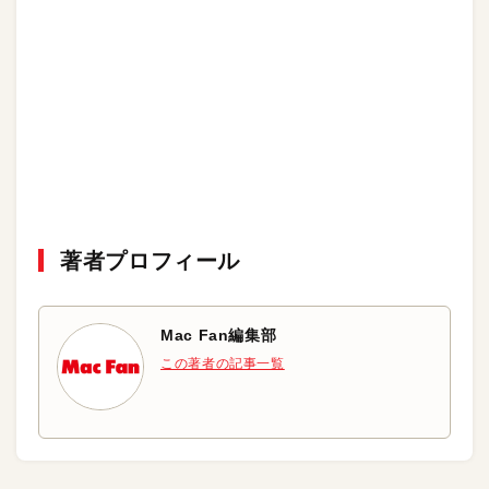
著者プロフィール
Mac Fan編集部
この著者の記事一覧