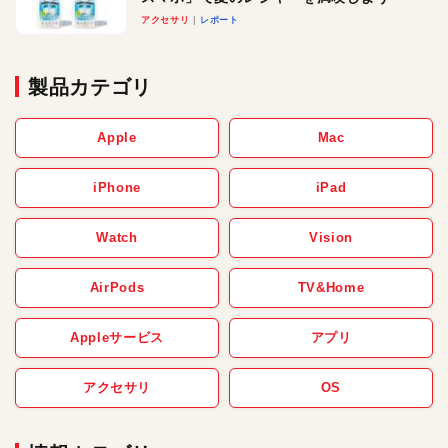
アクセサリ
レポート
製品カテゴリ
Apple
Mac
iPhone
iPad
Watch
Vision
AirPods
TV&Home
Appleサービス
アプリ
アクセサリ
OS