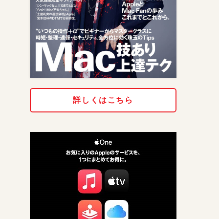
詳しくはこちら