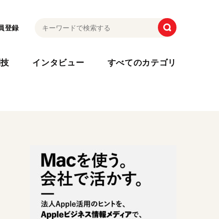
員登録
利技
インタビュー
すべてのカテゴリ