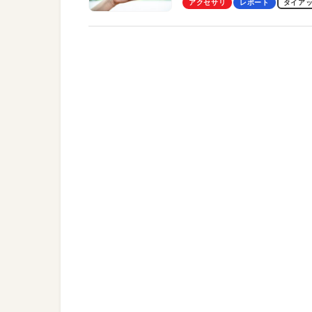
アクセサリ
レポート
タイア