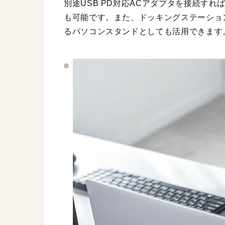
別途USB PD対応ACアダプタを接続す
も可能です。また、ドッキングステーション
るパソコンスタンドとしても活用できます