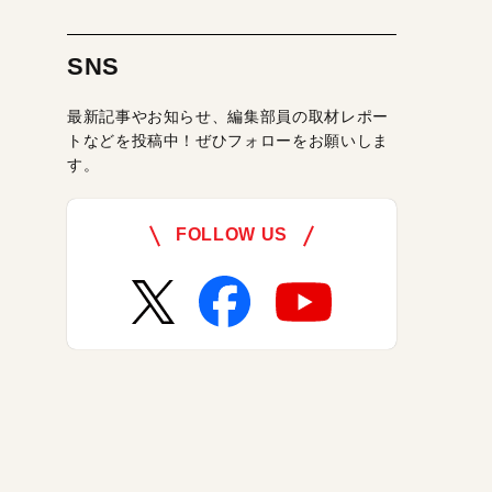
SNS
最新記事やお知らせ、編集部員の取材レポー
トなどを投稿中！ぜひフォローをお願いしま
す。
FOLLOW US