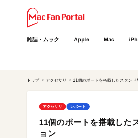
雑誌・ムック
Apple
Mac
iP
トップ
アクセサリ
11個のポートを搭載したスタン
アクセサリ
レポート
11個のポートを搭載した
ョン