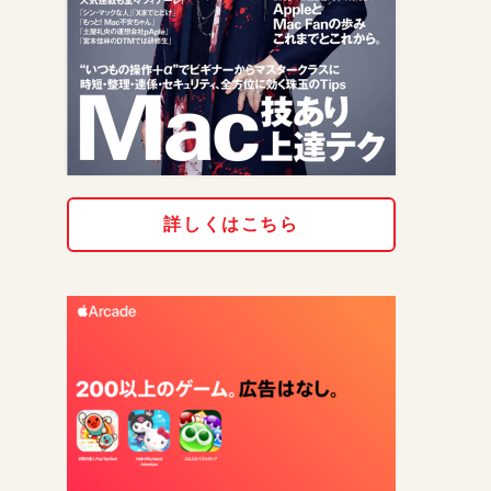
詳しくはこちら