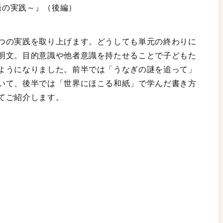
国語の実践～』（後編）
つの実践を取り上げます。どうしても単元の終わりに
明文。目的意識や他者意識を持たせることで子どもた
ようになりました。前半では「うなぎの謎を追って」
いて、後半では「世界にほこる和紙」で学んだ書き方
てご紹介します。