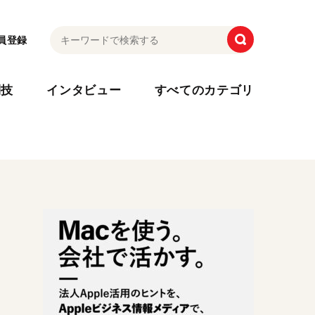
員登録
利技
インタビュー
すべてのカテゴリ