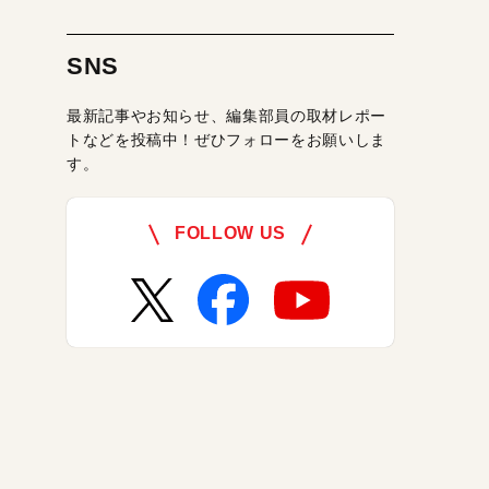
SNS
最新記事やお知らせ、編集部員の取材レポー
トなどを投稿中！ぜひフォローをお願いしま
す。
FOLLOW US