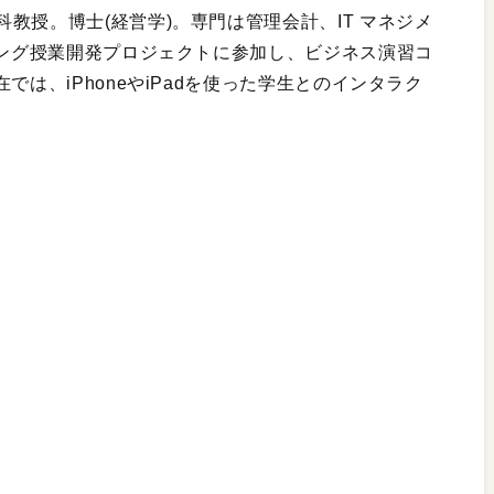
教授。博士(経営学)。専門は管理会計、IT マネジメ
ニング授業開発プロジェクトに参加し、ビジネス演習コ
では、iPhoneやiPadを使った学生とのインタラク
）