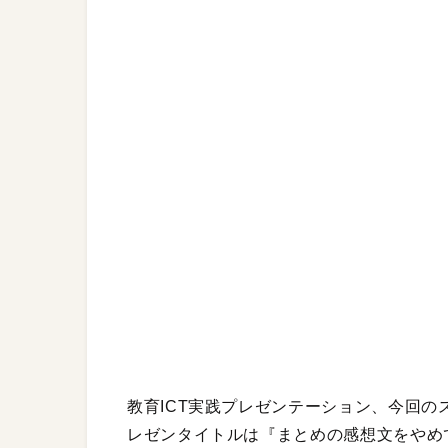
教育ICT実践プレゼンテーション、今回の
レゼンタイトルは『まとめの感想文をやめて