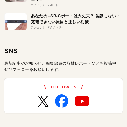
アクセサリ
レポート
あなたのUSB-Cポートは大丈夫？ 認識しない・
充電できない原因と正しい対策
アクセサリ
テクノロジー
SNS
最新記事やお知らせ、編集部員の取材レポートなどを投稿中！
ぜひフォローをお願いします。
FOLLOW US