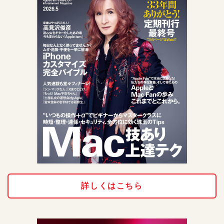
詳しくはこちら