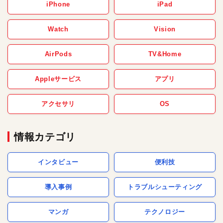
iPhone
iPad
Watch
Vision
AirPods
TV&Home
Appleサービス
アプリ
アクセサリ
OS
情報カテゴリ
インタビュー
便利技
導入事例
トラブルシューティング
マンガ
テクノロジー