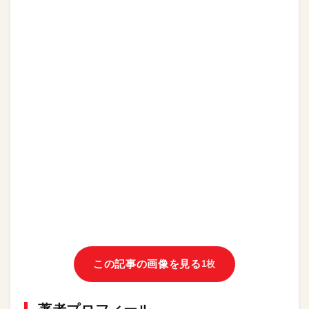
この記事の画像を見る
1枚