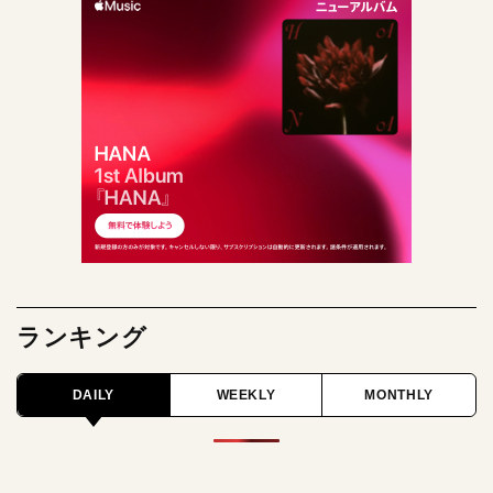
ランキング
DAILY
WEEKLY
MONTHLY